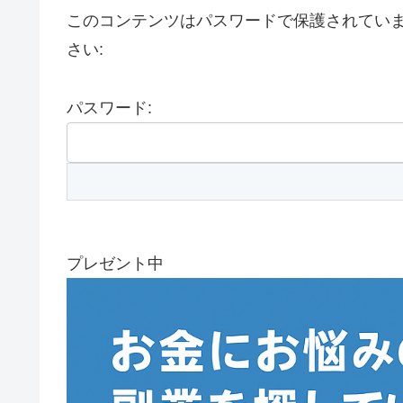
このコンテンツはパスワードで保護されてい
さい:
パスワード:
プレゼント中