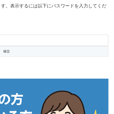
ます。表示するには以下にパスワードを入力してくだ