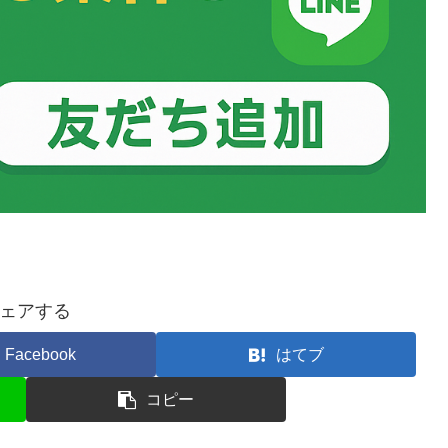
ェアする
Facebook
はてブ
コピー