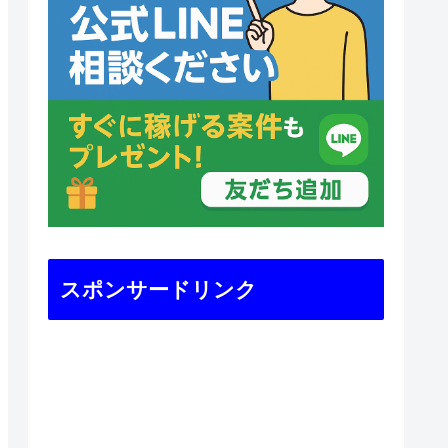
スポンサードリンク