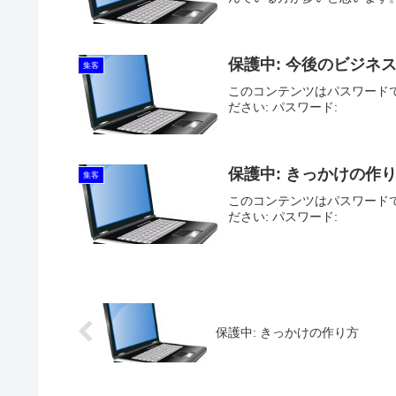
保護中: 今後のビジネ
集客
このコンテンツはパスワード
ださい: パスワード:
保護中: きっかけの作
集客
このコンテンツはパスワード
ださい: パスワード:
保護中: きっかけの作り方