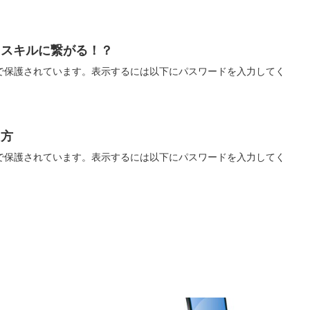
ススキルに繋がる！？
で保護されています。表示するには以下にパスワードを入力してく
り方
で保護されています。表示するには以下にパスワードを入力してく