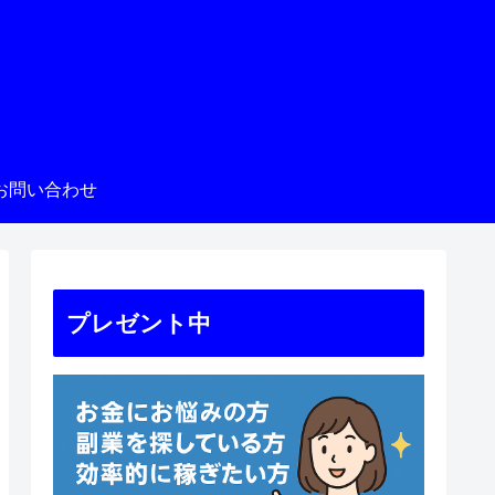
お問い合わせ
プレゼント中