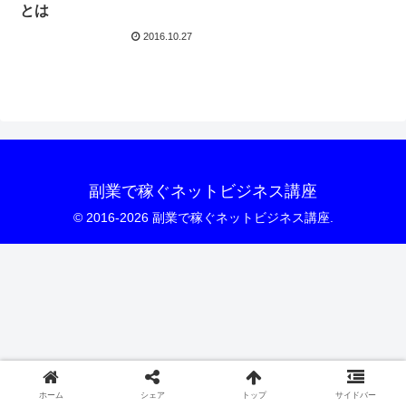
とは
2016.10.27
副業で稼ぐネットビジネス講座
© 2016-2026 副業で稼ぐネットビジネス講座.
ホーム
シェア
トップ
サイドバー