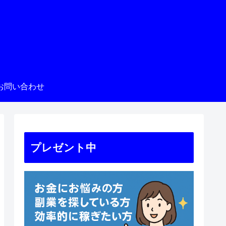
お問い合わせ
プレゼント中