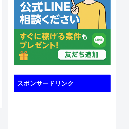
スポンサードリンク