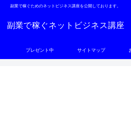
副業で稼ぐためのネットビジネス講座を公開しております。
副業で稼ぐネットビジネス講座
プレゼント中
サイトマップ