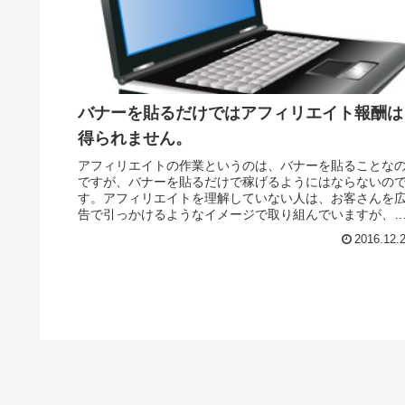
バナーを貼るだけではアフィリエイト報酬は
得られません。
アフィリエイトの作業というのは、バナーを貼ることな
ですが、バナーを貼るだけで稼げるようにはならないの
す。アフィリエイトを理解していない人は、お客さんを
告で引っかけるようなイメージで取り組んでいますが、
告というのは、引っかけるものでも...
2016.12.