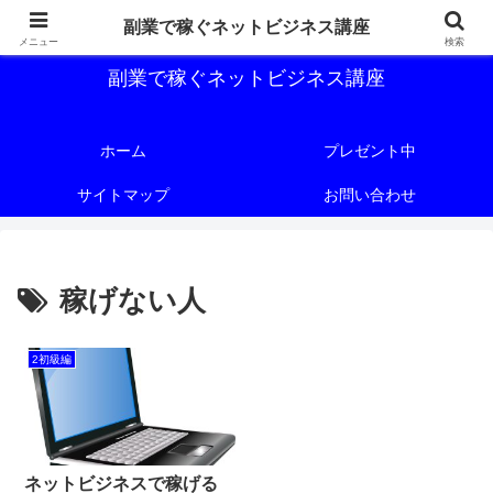
副業で稼ぐためのネットビジネス講座を公開しております。
副業で稼ぐネットビジネス講座
メニュー
検索
副業で稼ぐネットビジネス講座
ホーム
プレゼント中
サイトマップ
お問い合わせ
稼げない人
2初級編
ネットビジネスで稼げる