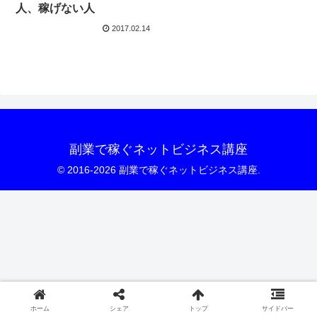
人、稼げない人
2017.02.14
副業で稼ぐネットビジネス講座
© 2016-2026 副業で稼ぐネットビジネス講座.
ホーム
シェア
トップ
サイドバー