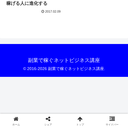
稼げる人に進化する
2017.02.09
副業で稼ぐネットビジネス講座
© 2016-2026 副業で稼ぐネットビジネス講座.
ホーム
シェア
トップ
サイドバー