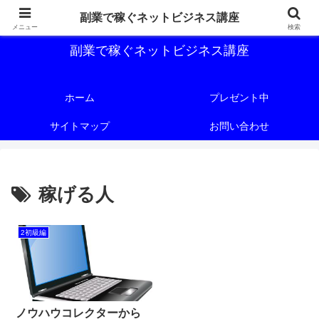
副業で稼ぐためのネットビジネス講座を公開しております。
副業で稼ぐネットビジネス講座
メニュー
検索
副業で稼ぐネットビジネス講座
ホーム
プレゼント中
サイトマップ
お問い合わせ
稼げる人
2初級編
ノウハウコレクターから