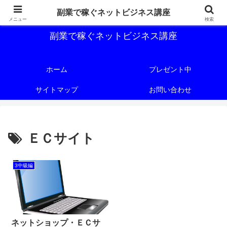
副業で稼ぐためのネットビジネス講座を公開しております。
副業で稼ぐネットビジネス講座
メニュー
検索
副業で稼ぐネットビジネス講座
ホーム
プレゼント中
サイトマップ
お問い合わせ
ＥＣサイト
3中級編
ネットショップ・ＥＣサ