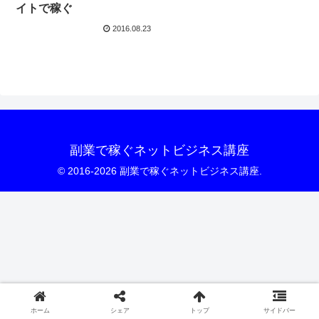
イトで稼ぐ
2016.08.23
副業で稼ぐネットビジネス講座
© 2016-2026 副業で稼ぐネットビジネス講座.
ホーム
シェア
トップ
サイドバー