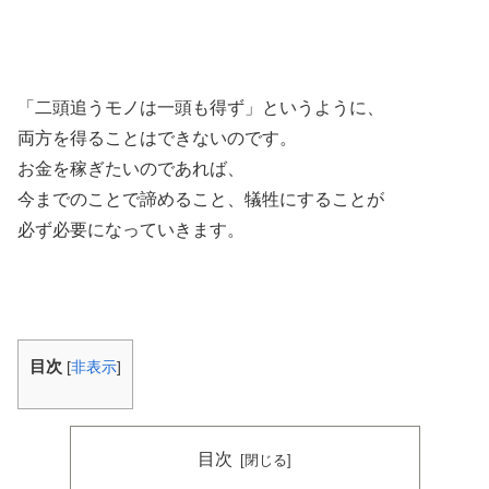
「二頭追うモノは一頭も得ず」というように、
両方を得ることはできないのです。
お金を稼ぎたいのであれば、
今までのことで諦めること、犠牲にすることが
必ず必要になっていきます。
目次
[
非表示
]
目次