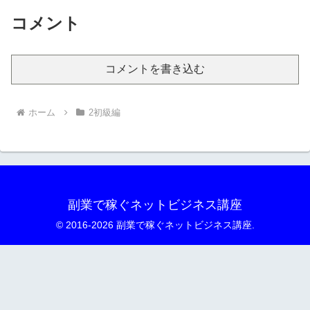
コメント
コメントを書き込む
ホーム
2初級編
副業で稼ぐネットビジネス講座
© 2016-2026 副業で稼ぐネットビジネス講座.