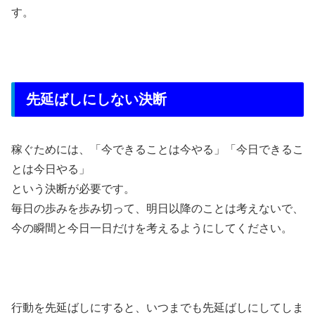
す。
先延ばしにしない決断
稼ぐためには、「今できることは今やる」「今日できるこ
とは今日やる」
という決断が必要です。
毎日の歩みを歩み切って、明日以降のことは考えないで、
今の瞬間と今日一日だけを考えるようにしてください。
行動を先延ばしにすると、いつまでも先延ばしにしてしま