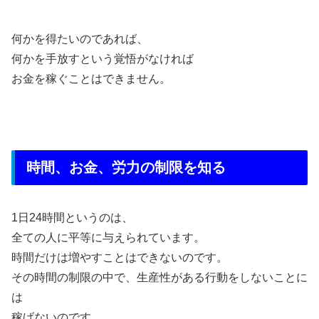
何かを得たいのであれば、
何かを手放すという覚悟がなければ
お金を稼ぐことはできません。
時間、お金、労力の制限を知る
1日24時間というのは、
全ての人に平等に与えられています。
時間だけは増やすことはできないのです。
その時間の制限の中で、生産性がある行動をしないことに
は
稼げないのです。