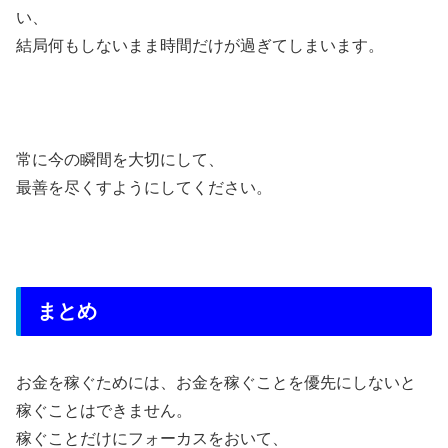
い、
結局何もしないまま時間だけが過ぎてしまいます。
常に今の瞬間を大切にして、
最善を尽くすようにしてください。
まとめ
お金を稼ぐためには、お金を稼ぐことを優先にしないと
稼ぐことはできません。
稼ぐことだけにフォーカスをおいて、