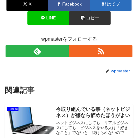
X
Facebook
はてブ
LINE
コピー
wpmasterをフォローする
wpmaster
関連記事
今取り組んでいる事（ネットビジ
2初級編
ネス）が嫌なら辞めたほうがよい
ネットビジネスにしても、リアルビジネ
スにしても、ビジネスをやる人は「好き
なこと」でないと、続けられないのでビ
ジネスの意味がないのです。サラリーマ