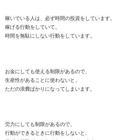
稼いでいる人は、必ず時間の投資をしています。
稼げる行動をしていて、
時間を無駄にしない行動をしています。
お金にしても使える制限があるので、
生産性があることに使わないと、
ただの浪費ばかりになってしまいます。
労力にしても制限があるので、
行動ができるときに行動をしないと、