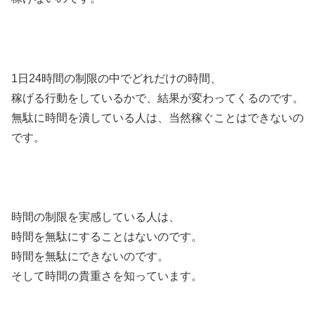
1日24時間の制限の中でどれだけの時間、
稼げる行動をしているかで、結果が変わってくるのです。
無駄に時間を潰している人は、当然稼ぐことはできないの
です。
時間の制限を実感している人は、
時間を無駄にすることはないのです。
時間を無駄にできないのです。
そして時間の貴重さを知っています。