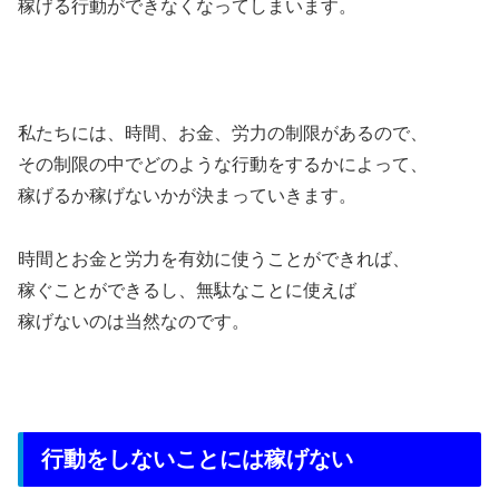
稼げる行動ができなくなってしまいます。
私たちには、時間、お金、労力の制限があるので、
その制限の中でどのような行動をするかによって、
稼げるか稼げないかが決まっていきます。
時間とお金と労力を有効に使うことができれば、
稼ぐことができるし、無駄なことに使えば
稼げないのは当然なのです。
行動をしないことには稼げない