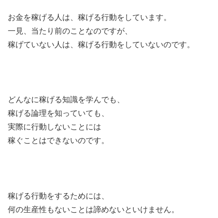
お金を稼げる人は、稼げる行動をしています。
一見、当たり前のことなのですが、
稼げていない人は、稼げる行動をしていないのです。
どんなに稼げる知識を学んでも、
稼げる論理を知っていても、
実際に行動しないことには
稼ぐことはできないのです。
稼げる行動をするためには、
何の生産性もないことは諦めないといけません。