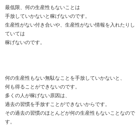
最低限、何の生産性もないことは
手放していかないと稼げないのです。
生産性がない付き合いや、生産性がない情報を入れたりし
ていては
稼げないのです。
何の生産性もない無駄なことを手放していかないと、
何も得ることができないのです。
多くの人が稼げない原因は、
過去の習慣を手放すことができないからです。
その過去の習慣のほとんどが何の生産性もないことなので
す。