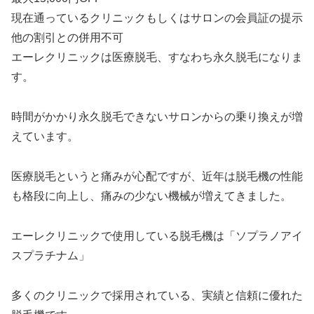
現在通っているクリニックもしくはサロンの会員証の提示
他の割引との併用不可
エーレクリニックは医療脱毛、すなわち永久脱毛になりま
す。
時間がかかり永久脱毛できないサロンからの乗り換えが増
えています。
医療脱毛というと痛みが心配ですが、近年は脱毛機の性能
も格段に向上し、痛みの少ない機械が増えてきました。
エーレクリニックで使用している脱毛機は「ソプラノアイ
スプラチナム」
多くのクリニックで採用されている、実績と信頼に優れた