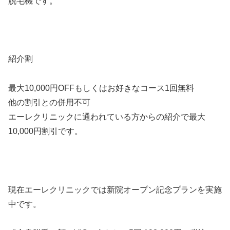
脱毛機です。
紹介割
最大10,000円OFFもしくはお好きなコース1回無料
他の割引との併用不可
エーレクリニックに通われている方からの紹介で最大
10,000円割引です。
現在エーレクリニックでは新院オープン記念プランを実施
中です。