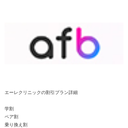
エーレクリニックの割引プラン詳細
学割
ペア割
乗り換え割