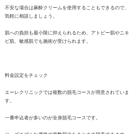
不安な場合は麻酔クリームを使用することもできるので、
気軽に相談しましょう。
肌への負担も最小限に抑えられるため、アトピー肌やニキ
ビ肌、敏感肌でも施術が受けられます。
料金設定をチェック
エーレクリニックでは複数の脱毛コースが用意されていま
す。
一番申込者が多いのが全身脱毛コースです。