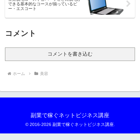
できる基本的なコースが揃っているビ
ー・エスコート
コメント
コメントを書き込む
ホーム
美容
副業で稼ぐネットビジネス講座
© 2016-2026 副業で稼ぐネットビジネス講座.