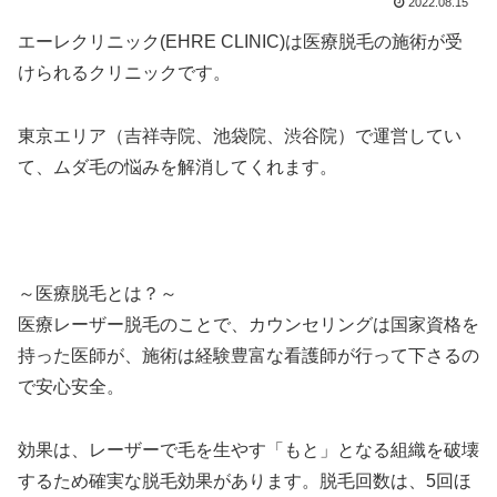
2022.08.15
エーレクリニック(EHRE CLINIC)は医療脱毛の施術が受
けられるクリニックです。
東京エリア（吉祥寺院、池袋院、渋谷院）で運営してい
て、ムダ毛の悩みを解消してくれます。
～医療脱毛とは？～
医療レーザー脱毛のことで、カウンセリングは国家資格を
持った医師が、施術は経験豊富な看護師が行って下さるの
で安心安全。
効果は、レーザーで毛を生やす「もと」となる組織を破壊
するため確実な脱毛効果があります。脱毛回数は、5回ほ