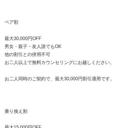
ペア割
最大30,000円OFF
男女・親子・友人誰でもOK
他の割引との併用不可
お二人以上で無料カウンセリングにお越しください。
お二人同時のご契約で、最大30,000円割引適用です。
乗り換え割
最大15,000円OFF