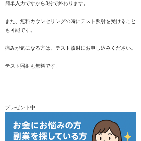
簡単入力ですから3分で終わります。
また、無料カウンセリングの時にテスト照射を受けること
も可能です。
痛みが気になる方は、テスト照射にお申し込みください。
テスト照射も無料です。
プレゼント中