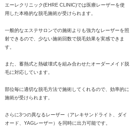
エーレクリニック(EHRE CLINIC)では医療レーザーを使
用した本格的な脱毛施術が受けられます。
一般的なエステサロンでの施術よりも強力なレーザーを照
射できるので、少ない施術回数で脱毛効果を実感できま
す。
また、蓄熱式と熱破壊式を組み合わせたオーダーメイド脱
毛に対応しています。
部位毎に適切な脱毛方法で施術してくれるので、効率的に
施術が受けられます。
さらに3つの異なるレーザー（アレキサンドライト、ダイ
オード、YAGレーザー）を同時に出力可能です。