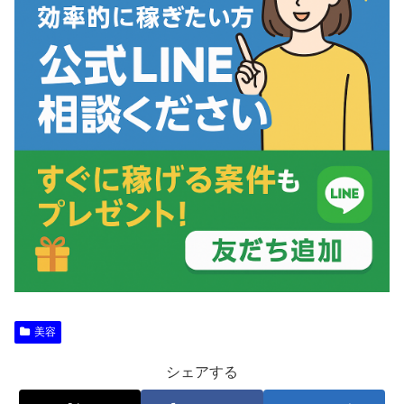
美容
シェアする