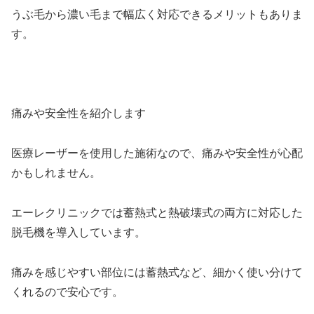
うぶ毛から濃い毛まで幅広く対応できるメリットもありま
す。
痛みや安全性を紹介します
医療レーザーを使用した施術なので、痛みや安全性が心配
かもしれません。
エーレクリニックでは蓄熱式と熱破壊式の両方に対応した
脱毛機を導入しています。
痛みを感じやすい部位には蓄熱式など、細かく使い分けて
くれるので安心です。