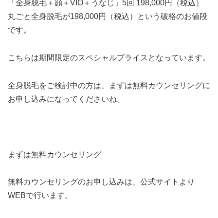
「全身脱毛＋顔＋VIO＋うなじ」5回 198,000円（税込）
丸ごと全身脱毛が198,000円（税込）という破格のお値段
です。
こちらは期間限定のスペシャルプライスとなっています。
全身脱毛をご検討中の方は、まずは無料カウンセリングに
お申し込みになってくださいね。
まずは無料カウンセリング
無料カウンセリングのお申し込みは、公式サイトより
WEBで行います。