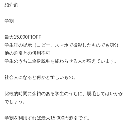
紹介割
学割
最大15,000円OFF
学生証の提示（コピー、スマホで撮影したものでもOK）
他の割引との併用不可
学生のうちに全身脱毛を終わらせる人が増えています。
社会人になると何かと忙しいもの。
比較的時間に余裕のある学生のうちに、脱毛してはいかが
でしょう。
学割を利用すれば最大15,000円割引です。