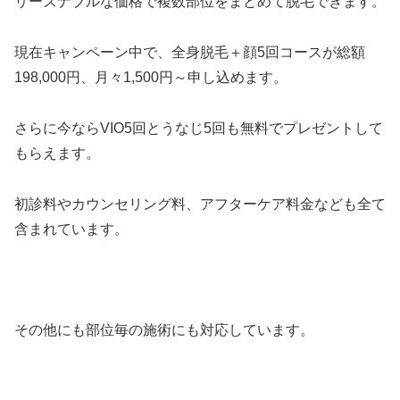
リーズナブルな価格で複数部位をまとめて脱毛できます。
現在キャンペーン中で、全身脱毛＋顔5回コースが総額
198,000円、月々1,500円～申し込めます。
さらに今ならVIO5回とうなじ5回も無料でプレゼントして
もらえます。
初診料やカウンセリング料、アフターケア料金なども全て
含まれています。
その他にも部位毎の施術にも対応しています。