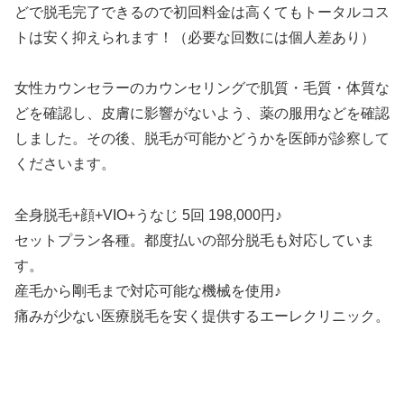
どで脱毛完了できるので初回料金は高くてもトータルコス
トは安く抑えられます！（必要な回数には個人差あり）
女性カウンセラーのカウンセリングで肌質・毛質・体質な
どを確認し、皮膚に影響がないよう、薬の服用などを確認
しました。その後、脱毛が可能かどうかを医師が診察して
くださいます。
全身脱毛+顔+VIO+うなじ 5回 198,000円♪
セットプラン各種。都度払いの部分脱毛も対応していま
す。
産毛から剛毛まで対応可能な機械を使用♪
痛みが少ない医療脱毛を安く提供するエーレクリニック。