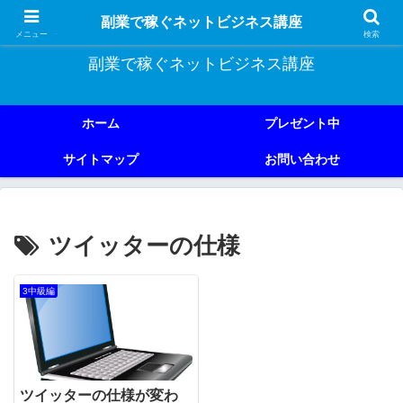
副業で稼ぐためのネットビジネス講座を公開しております。
副業で稼ぐネットビジネス講座
メニュー
検索
副業で稼ぐネットビジネス講座
ホーム
プレゼント中
サイトマップ
お問い合わせ
ツイッターの仕様
3中級編
ツイッターの仕様が変わ