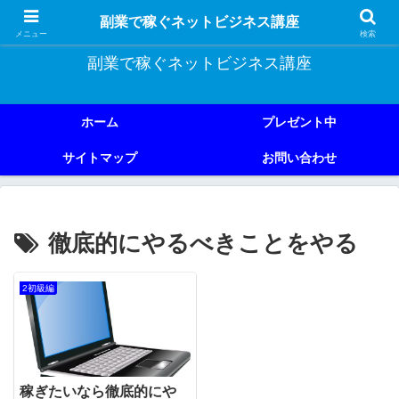
副業で稼ぐためのネットビジネス講座を公開しております。
副業で稼ぐネットビジネス講座
メニュー
検索
副業で稼ぐネットビジネス講座
ホーム
プレゼント中
サイトマップ
お問い合わせ
徹底的にやるべきことをやる
2初級編
稼ぎたいなら徹底的にや