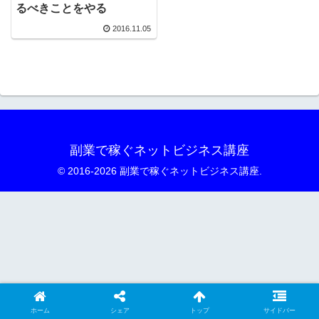
るべきことをやる
2016.11.05
副業で稼ぐネットビジネス講座
© 2016-2026 副業で稼ぐネットビジネス講座.
ホーム
シェア
トップ
サイドバー