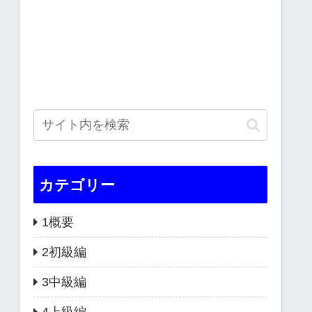
カテゴリー
1概要
2初級編
3中級編