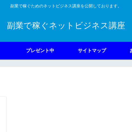
副業で稼ぐためのネットビジネス講座を公開しております。
副業で稼ぐネットビジネス講座
プレゼント中
サイトマップ