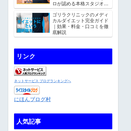
ロが認める本格スタジオの
魅力を徹底解説
ゴリラクリニックのメディ
カルダイエット完全ガイド
｜効果・料金・口コミを徹
底解説
リンク
ネットサービス ブログランキングへ
にほんブログ村
人気記事