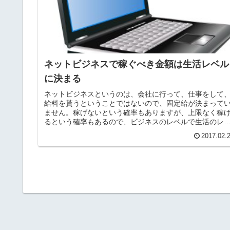
ネットビジネスで稼ぐべき金額は生活レベル
に決まる
ネットビジネスというのは、会社に行って、仕事をして
給料を貰うということではないので、固定給が決まって
ません。稼げないという確率もありますが、上限なく稼
るという確率もあるので、ビジネスのレベルで生活のレ
ルを上げることが可能なのです。単...
2017.02.