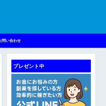
お問い合わせ
プレゼント中