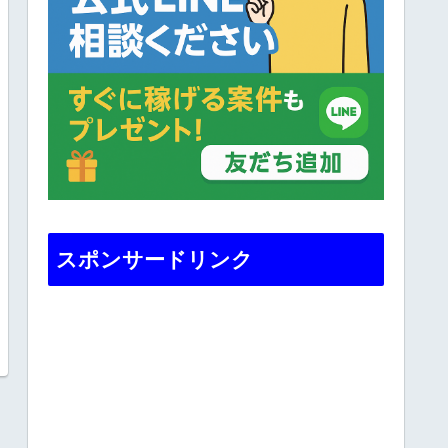
スポンサードリンク