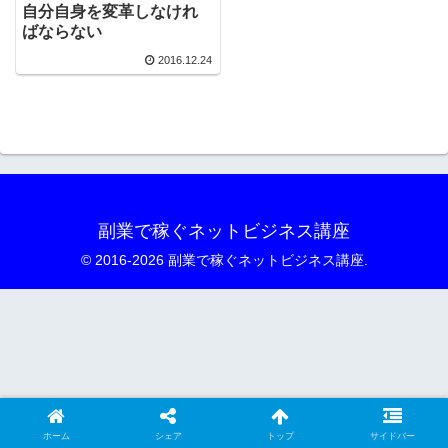
自分自身を変革しなけれ
ばならない
2016.12.24
副業で稼ぐネットビジネス講座
© 2016-2026 副業で稼ぐネットビジネス講座.
ホーム
シェア
トップ
サイドバー