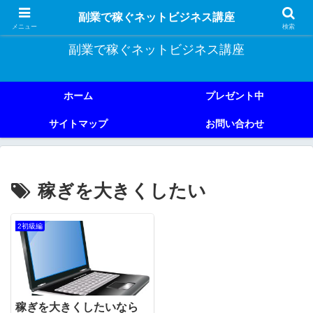
副業で稼ぐためのネットビジネス講座を公開しております。
副業で稼ぐネットビジネス講座
メニュー
検索
副業で稼ぐネットビジネス講座
ホーム
プレゼント中
サイトマップ
お問い合わせ
稼ぎを大きくしたい
2初級編
稼ぎを大きくしたいなら