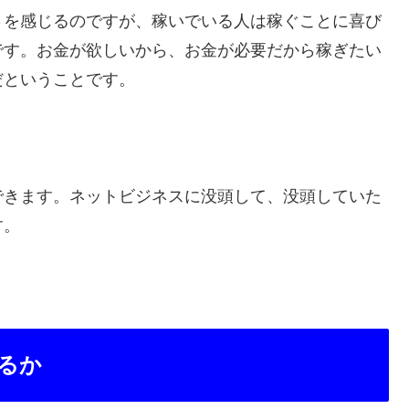
さを感じるのですが、稼いでいる人は稼ぐことに喜び
です。お金が欲しいから、お金が必要だから稼ぎたい
だということです。
できます。ネットビジネスに没頭して、没頭していた
す。
るか