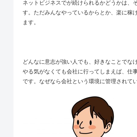
ネットビジネスでが続けられるかどうかは、
す。ただみんなやっているからとか、楽に稼
ます。
どんなに意志が強い人でも、好きなことでな
やる気がなくても会社に行ってしまえば、仕
です。なぜなら会社という環境に管理されて