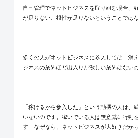
自己管理でネットビジネスを取り組む場合、
が足りない、根性が足りないということでは
多くの人がネットビジネスに参入しては、消
ジネスの業界ほど出入りが激しい業界はない
「稼げるから参入した」という動機の人は、
いないのです。稼いでいる人は無意識に行動
す。なぜなら、ネットビジネスが大好きだか