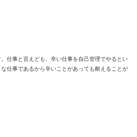
す。仕事と言えども、辛い仕事を自己管理でやるとい
きな仕事であるから辛いことがあっても耐えることが