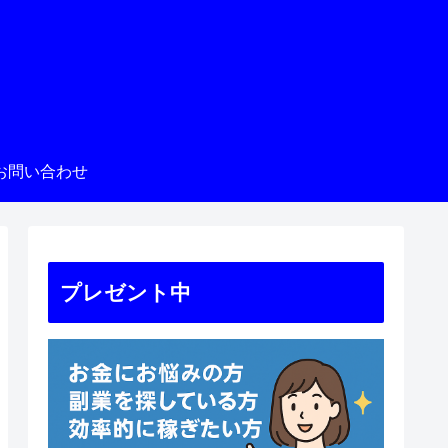
お問い合わせ
プレゼント中