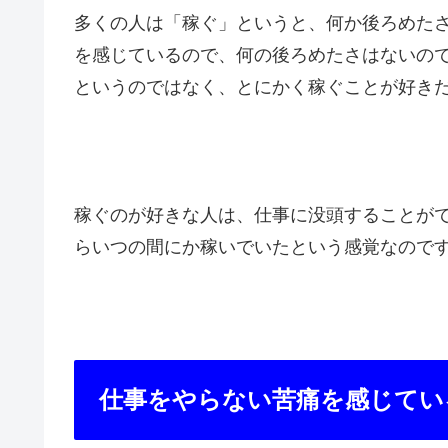
多くの人は「稼ぐ」というと、何か後ろめた
を感じているので、何の後ろめたさはないの
というのではなく、とにかく稼ぐことが好き
稼ぐのが好きな人は、仕事に没頭することが
らいつの間にか稼いでいたという感覚なので
仕事をやらない苦痛を感じてい