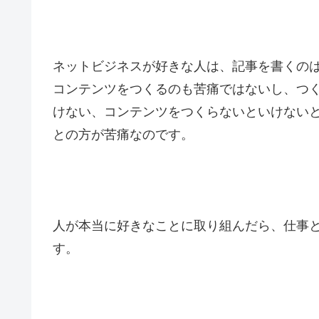
ネットビジネスが好きな人は、記事を書くの
コンテンツをつくるのも苦痛ではないし、つ
けない、コンテンツをつくらないといけない
との方が苦痛なのです。
人が本当に好きなことに取り組んだら、仕事
す。