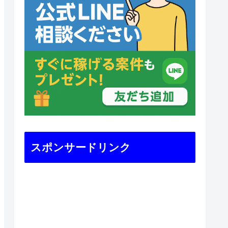
スポンサードリンク