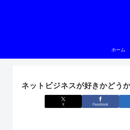
ホーム
ネットビジネスが好きかどう
X
Facebook