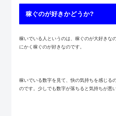
稼ぐのが好きかどうか?
稼いでいる人というのは、稼ぐのが大好きな
にかく稼ぐのが好きなのです。
稼いでいる数字を見て、快の気持ちを感じる
のです。少しでも数字が落ちると気持ちが悪