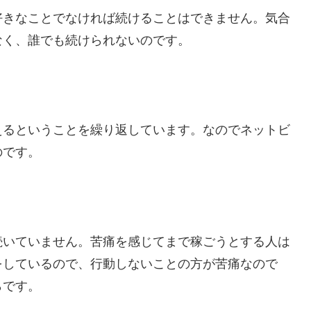
好きなことでなければ続けることはできません。気合
なく、誰でも続けられないのです。
えるということを繰り返しています。なのでネットビ
のです。
続いていません。苦痛を感じてまで稼ごうとする人は
をしているので、行動しないことの方が苦痛なので
らです。