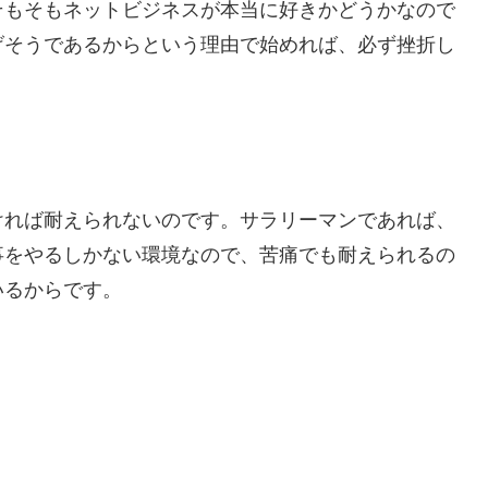
そもそもネットビジネスが本当に好きかどうかなので
げそうであるからという理由で始めれば、必ず挫折し
ければ耐えられないのです。サラリーマンであれば、
事をやるしかない環境なので、苦痛でも耐えられるの
いるからです。