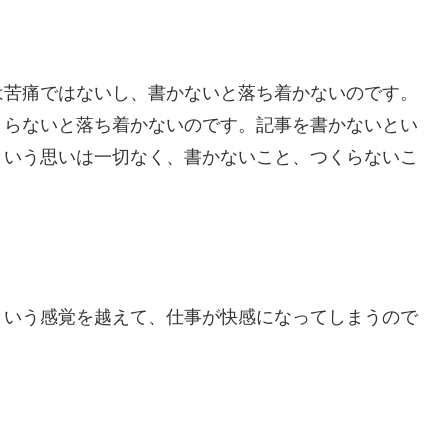
は苦痛ではないし、書かないと落ち着かないのです。
くらないと落ち着かないのです。記事を書かないとい
という思いは一切なく、書かないこと、つくらないこ
という感覚を越えて、仕事が快感になってしまうので