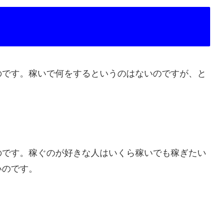
のです。稼いで何をするというのはないのですが、と
のです。稼ぐのが好きな人はいくら稼いでも稼ぎたい
いのです。