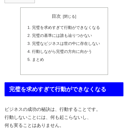
目次
完璧を求めすぎて行動ができなくなる
完璧の基準には誰も辿りつかない
完璧なビジネスは世の中に存在しない
行動しながら完璧の方向に向かう
まとめ
完璧を求めすぎて行動ができなくなる
ビジネスの成功の秘訣は、行動することです。
行動しないことには、何も起こらないし、
何も実ることはありません。