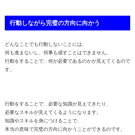
行動しながら完璧の方向に向かう
どんなことでも行動しないことには、
何も進まないし、何事も成すことはできません。
行動をすることで、何が必要であるのかが見えてくるので
す。
行動をすることで、必要な知識が見えてきたり、
必要なスキルが見えてくるようになります。
知識やスキルを身につけることで、
本当の意味で完璧の方向に向かうことができるのです。