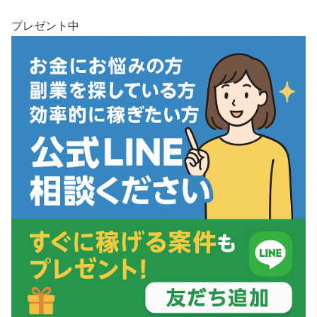
プレゼント中