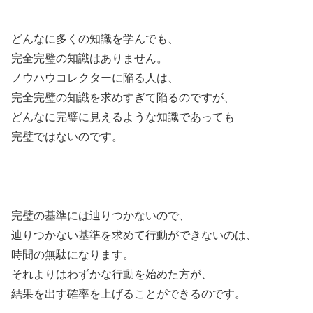
どんなに多くの知識を学んでも、
完全完璧の知識はありません。
ノウハウコレクターに陥る人は、
完全完璧の知識を求めすぎて陥るのですが、
どんなに完璧に見えるような知識であっても
完璧ではないのです。
完璧の基準には辿りつかないので、
辿りつかない基準を求めて行動ができないのは、
時間の無駄になります。
それよりはわずかな行動を始めた方が、
結果を出す確率を上げることができるのです。