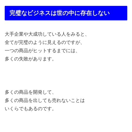
完璧なビジネスは世の中に存在しない
大手企業や大成功している人をみると、
全てが完璧のように見えるのですが、
一つの商品がヒットするまでには、
多くの失敗があります。
多くの商品を開発して、
多くの商品を出しても売れないことは
いくらでもあるのです。