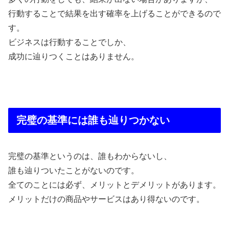
行動することで結果を出す確率を上げることができるので
す。
ビジネスは行動することでしか、
成功に辿りつくことはありません。
完璧の基準には誰も辿りつかない
完璧の基準というのは、誰もわからないし、
誰も辿りついたことがないのです。
全てのことには必ず、メリットとデメリットがあります。
メリットだけの商品やサービスはあり得ないのです。