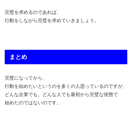
完璧を求めるのであれば、
行動をしながら完璧を求めていきましょう。
まとめ
完璧になってから、
行動を始めたいというのを多くの人思っているのですが、
どんな企業でも、どんな人でも最初から完璧な状態で
始めたのではないのです。