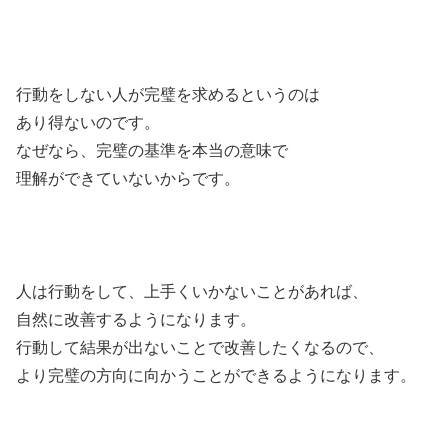
行動をしない人が完璧を求めるというのは
あり得ないのです。
なぜなら、完璧の基準を本当の意味で
理解ができていないからです。
人は行動をして、上手くいかないことがあれば、
自然に改善するようになります。
行動して結果が出ないことで改善したくなるので、
より完璧の方向に向かうことができるようになります。