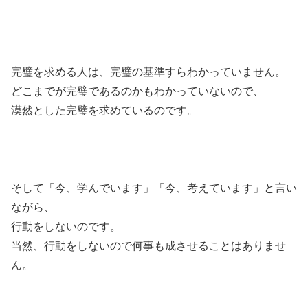
完璧を求める人は、完璧の基準すらわかっていません。
どこまでが完璧であるのかもわかっていないので、
漠然とした完璧を求めているのです。
そして「今、学んでいます」「今、考えています」と言い
ながら、
行動をしないのです。
当然、行動をしないので何事も成させることはありませ
ん。