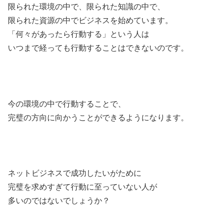
限られた環境の中で、限られた知識の中で、
限られた資源の中でビジネスを始めています。
「何々があったら行動する」という人は
いつまで経っても行動することはできないのです。
今の環境の中で行動することで、
完璧の方向に向かうことができるようになります。
ネットビジネスで成功したいがために
完璧を求めすぎて行動に至っていない人が
多いのではないでしょうか？