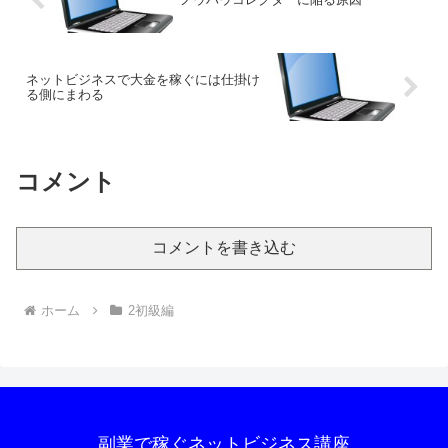
ネットビジネスで大金を稼ぐには仕掛け
る側にまわる
コメント
コメントを書き込む
ホーム
2初級編
副業で稼ぐネットビジネス講座