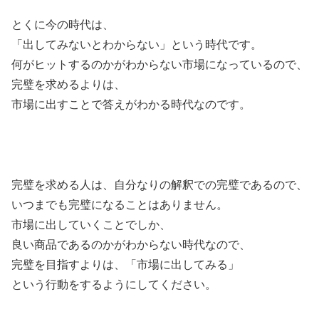
とくに今の時代は、
「出してみないとわからない」という時代です。
何がヒットするのかがわからない市場になっているので、
完璧を求めるよりは、
市場に出すことで答えがわかる時代なのです。
完璧を求める人は、自分なりの解釈での完璧であるので、
いつまでも完璧になることはありません。
市場に出していくことでしか、
良い商品であるのかがわからない時代なので、
完璧を目指すよりは、「市場に出してみる」
という行動をするようにしてください。