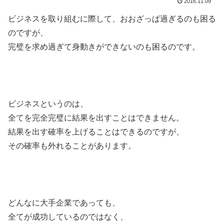
2016.11.09
ビジネスを取り組むに際して、おおざっぱ過ぎるのも困る
のですが、
完璧を求め過ぎて身動きができないのも困るのです。
ビジネスというのは、
全てを完全完璧に結果を出すことはできません。
結果を出す確率を上げることはできるのですが、
その確率も外れることがあります。
どんなに大手企業であっても、
全てが成功しているのではなく、