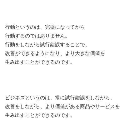
行動というのは、完璧になってから
行動するのではありません。
行動をしながら試行錯誤することで、
改善ができるようになり、より大きな価値を
生み出すことができるのです。
ビジネスというのは、常に試行錯誤をしながら、
改善をしながら、より価値がある商品やサービスを
生み出すことができるのです。