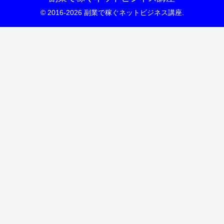
© 2016-2026 副業で稼ぐネットビジネス講座.