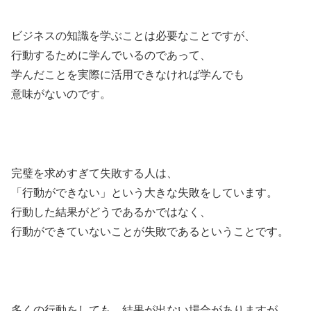
ビジネスの知識を学ぶことは必要なことですが、
行動するために学んでいるのであって、
学んだことを実際に活用できなければ学んでも
意味がないのです。
完璧を求めすぎて失敗する人は、
「行動ができない」という大きな失敗をしています。
行動した結果がどうであるかではなく、
行動ができていないことが失敗であるということです。
多くの行動をしても、結果が出ない場合がありますが、