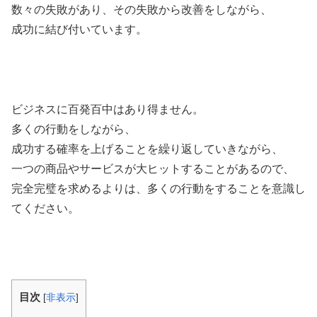
数々の失敗があり、その失敗から改善をしながら、
成功に結び付いています。
ビジネスに百発百中はあり得ません。
多くの行動をしながら、
成功する確率を上げることを繰り返していきながら、
一つの商品やサービスが大ヒットすることがあるので、
完全完璧を求めるよりは、多くの行動をすることを意識し
てください。
目次
[
非表示
]