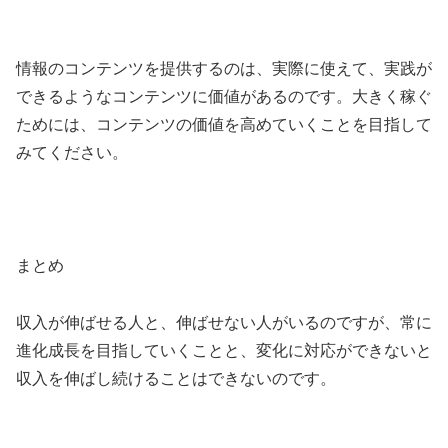
情報のコンテンツを提供するのは、実際に使えて、実践が
できるようなコンテンツに価値があるのです。大きく稼ぐ
ためには、コンテンツの価値を高めていくことを目指して
みてください。
まとめ
収入が伸ばせる人と、伸ばせない人がいるのですが、常に
進化成長を目指していくことと、変化に対応ができないと
収入を伸ばし続けることはできないのです。