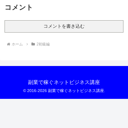
コメント
コメントを書き込む
ホーム
2初級編
副業で稼ぐネットビジネス講座
© 2016-2026 副業で稼ぐネットビジネス講座.