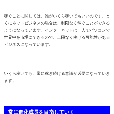
稼ぐことに関しては、誰がいくら稼いでもいいのです。と
くにネットビジネスの場合は、制限なく稼ぐことができる
ようになっています。インターネットは一人でパソコンで
世界中を市場にできるので、上限なく稼げる可能性がある
ビジネスになっています。
いくら稼いでも、常に稼ぎ続ける意識が必要になっていき
ます。
常に進化成長を目指していく