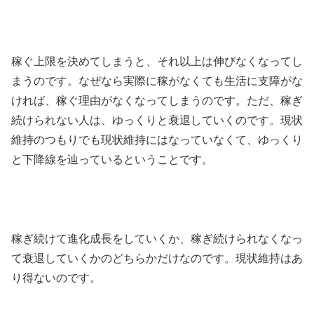
稼ぐ上限を決めてしまうと、それ以上は伸びなくなってし
まうのです。なぜなら実際に稼がなくても生活に支障がな
ければ、稼ぐ理由がなくなってしまうのです。ただ、稼ぎ
続けられない人は、ゆっくりと衰退していくのです。現状
維持のつもりでも現状維持にはなっていなくて、ゆっくり
と下降線を辿っているということです。
稼ぎ続けて進化成長をしていくか、稼ぎ続けられなくなっ
て衰退していくかのどちらかだけなのです。現状維持はあ
り得ないのです。