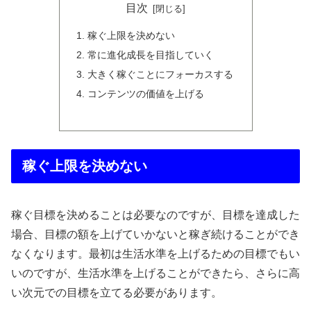
目次
稼ぐ上限を決めない
常に進化成長を目指していく
大きく稼ぐことにフォーカスする
コンテンツの価値を上げる
稼ぐ上限を決めない
稼ぐ目標を決めることは必要なのですが、目標を達成した
場合、目標の額を上げていかないと稼ぎ続けることができ
なくなります。最初は生活水準を上げるための目標でもい
いのですが、生活水準を上げることができたら、さらに高
い次元での目標を立てる必要があります。