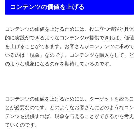
コンテンツの価値を上げる
コンテンツの価値を上げるためには、役に立つ情報と具体
的に実践ができるようなコンテンツが提供できれば、価値
を上げることができます。お客さんがコンテンツに求めて
いるのは「現象」なのです。コンテンツを購入をして、ど
のような現象になるのかを期待しているのです。
コンテンツの価値を上げるためには、ターゲットを絞るこ
とが必要なのです。どのようなお客さんにどのようなコン
テンツを提供すれば、現象を与えることができるかを考え
ていくのです。