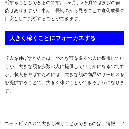
断することもできるのです。1ヶ月、2ヶ月では多少の前
後はありますが、中期、長期のから見ることで進化成長の
目安として判断することができます。
大きく稼ぐことにフォーカスする
収入を伸ばすためには、小さな額を多くの人に提供してい
くか、大きな額を少数の人に提供していくかになるのです
が、収入を伸ばすためには、大きな額の商品やサービスを
を提供することで、大きく稼ぐことができるようになりま
す。
ネットビジネスで大きく稼ぐことができるのは、情報アフ