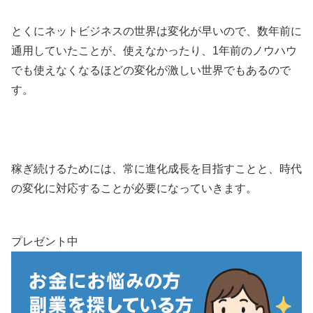
とくにネットビジネスの世界は変化が早いので、数年前に
通用していたことが、使えなかったり、1年前のノウハウ
でも使えなくなるほどの変化が激しい世界でもあるので
す。
稼ぎ続けるためには、常に進化成長を目指すことと、時代
の変化に対応することが必要になっていきます。
プレゼント中