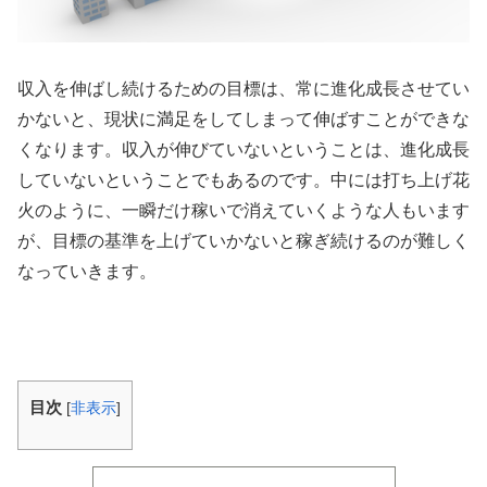
収入を伸ばし続けるための目標は、常に進化成長させてい
かないと、現状に満足をしてしまって伸ばすことができな
くなります。収入が伸びていないということは、進化成長
していないということでもあるのです。中には打ち上げ花
火のように、一瞬だけ稼いで消えていくような人もいます
が、目標の基準を上げていかないと稼ぎ続けるのが難しく
なっていきます。
目次
[
非表示
]