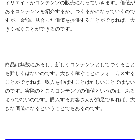
ィリエイトかコンテンツの販売になっていきます。価値が
あるコンテンツを紹介するか、つくるかになっていくので
すが、金額に見合った価値を提供することができれば、大
きく稼ぐことができるのです。
商品は無数にあるし、新しくコンテンツとしてつくること
も難しくはないのです。大きく稼ぐことにフォーカスする
ことができれば、収入を伸ばすことは難しいことではない
のです。実際のところコンテンツの価値というのは、ある
ようでないのです。購入するお客さんが満足できれば、大
きな価値になるということでもあるのです。