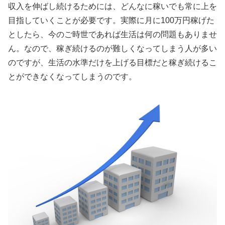
収入を伸ばし続けるためには、どんなに稼いでも常に上を
目指していくことが必要です。実際に月に100万円稼げた
としたら、今のご時世であれば生活は何の問題もありませ
ん。なので、稼ぎ続けるのが難しくなってしまう人が多い
のですが、生活の水準だけを上げる目標だと稼ぎ続けるこ
とができなくなってしまうのです。