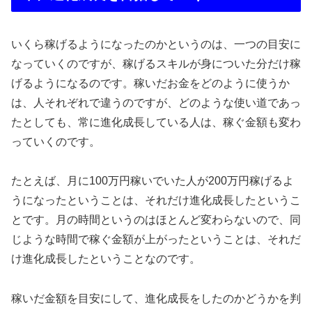
いくら稼げるようになったのかというのは、一つの目安に
なっていくのですが、稼げるスキルが身についた分だけ稼
げるようになるのです。稼いだお金をどのように使うか
は、人それぞれで違うのですが、どのような使い道であっ
たとしても、常に進化成長している人は、稼ぐ金額も変わ
っていくのです。
たとえば、月に100万円稼いでいた人が200万円稼げるよ
うになったということは、それだけ進化成長したというこ
とです。月の時間というのはほとんど変わらないので、同
じような時間で稼ぐ金額が上がったということは、それだ
け進化成長したということなのです。
稼いだ金額を目安にして、進化成長をしたのかどうかを判