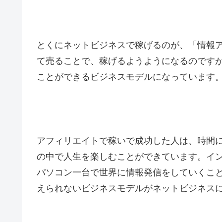
とくにネットビジネスで稼げるのが、「情報
て売ることで、稼げるようようになるのです
ことができるビジネスモデルになっています
アフィリエイトで稼いで成功した人は、時間
の中で人生を楽しむことができています。イ
パソコン一台で世界に情報発信をしていくこ
えられないビジネスモデルがネットビジネス