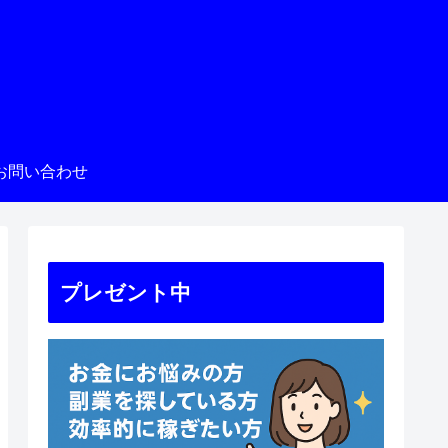
お問い合わせ
プレゼント中