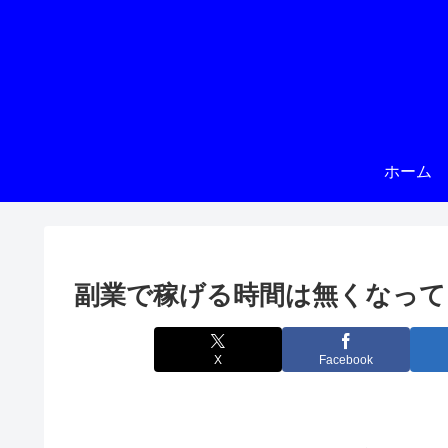
ホーム
副業で稼げる時間は無くなって
X
Facebook