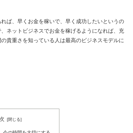
あれば、早くお金を稼いで、早く成功したいというの
で、ネットビジネスでお金を稼げるようになれば、充
間の貴重さを知っている人は最高のビジネスモデルに
次
、今の時間を大切にする