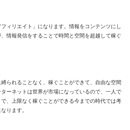
アフィリエイト」になります。情報をコンテンツにし
が、情報発信をすることで時間と空間を超越して稼ぐ
。
に縛られることなく、稼ぐことができて、自由な空間
ンターネットは世界が市場になっているので、一人で
とで、上限なく稼ぐことができる今までの時代では考
になります。