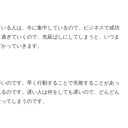
ている人は、今に集中しているので、ビジネスで成功
と過ぎていくので、先延ばしにしてしまうと、いつま
ざかっていきます。
早いのです。早く行動することで失敗することがあっ
れるのです。遅い人は何をしても遅いので、どんどん
なってしまうのです。