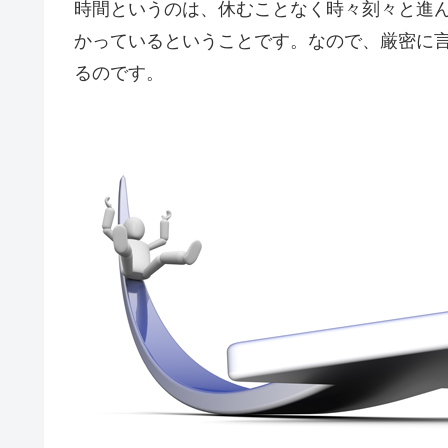
時間というのは、休むことなく時々刻々と進
かっているということです。なので、厳密に
るのです。