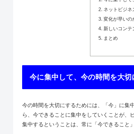
ネットビジネ
変化が早いの
新しいコンテ
まとめ
今に集中して、今の時間を大切
今の時間を大切にするためには、「今」に集
ら、今できることに集中をしていくことが、
集中するということは、常に「今できること