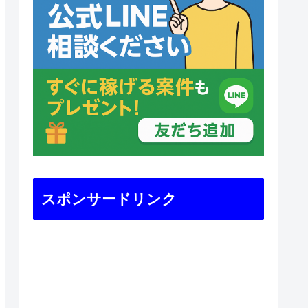
スポンサードリンク