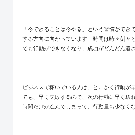
「今できることは今やる」という習慣ができ
する方向に向かっています。時間は時々刻々
でも行動ができなくなり、成功がどんどん遠
ビジネスで稼いでいる人は、とにかく行動が
ても、早く失敗するので、次の行動に早く移
時間だけが進んでしまって、行動量も少なく