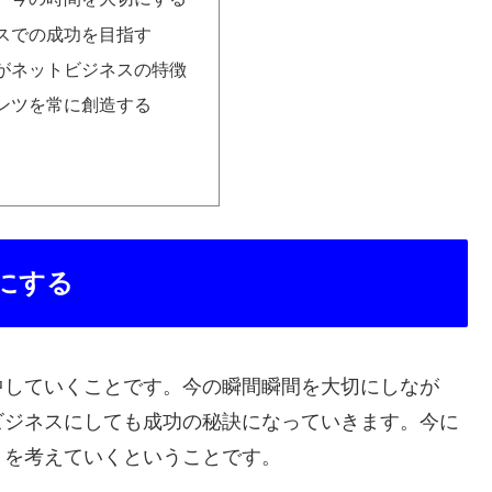
スでの成功を目指す
がネットビジネスの特徴
ンツを常に創造する
にする
中していくことです。今の瞬間瞬間を大切にしなが
ビジネスにしても成功の秘訣になっていきます。今に
」を考えていくということです。