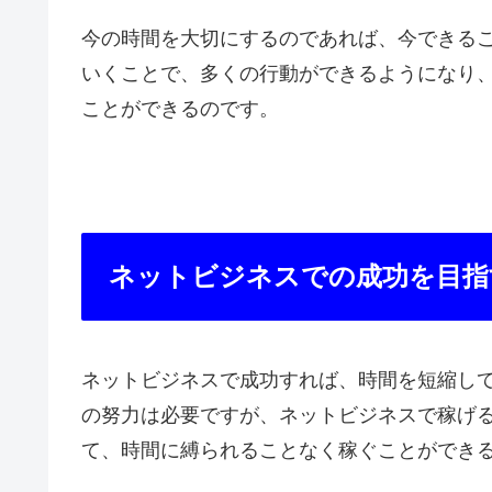
今の時間を大切にするのであれば、今できる
いくことで、多くの行動ができるようになり
ことができるのです。
ネットビジネスでの成功を目指
ネットビジネスで成功すれば、時間を短縮し
の努力は必要ですが、ネットビジネスで稼げ
て、時間に縛られることなく稼ぐことができ