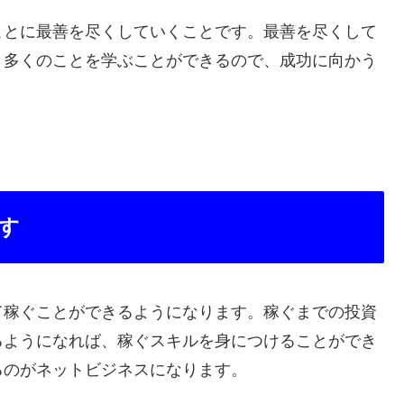
ことに最善を尽くしていくことです。最善を尽くして
、多くのことを学ぶことができるので、成功に向かう
す
て稼ぐことができるようになります。稼ぐまでの投資
るようになれば、稼ぐスキルを身につけることができ
るのがネットビジネスになります。