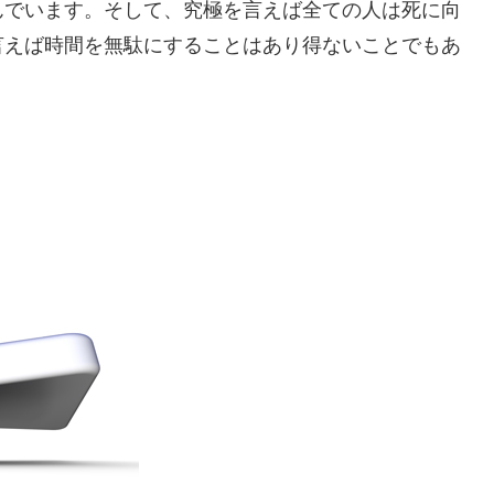
んでいます。そして、究極を言えば全ての人は死に向
言えば時間を無駄にすることはあり得ないことでもあ