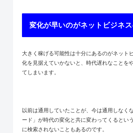
変化が早いのがネットビジネス
大きく稼げる可能性は十分にあるのがネット
化を見据えていかないと、時代遅れなことを
てしまいます。
以前は通用していたことが、今は通用しなく
ード」が時代の変化と共に変わってくるとい
に検索されないこともあるのです。