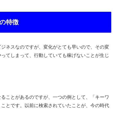
の特徴
ビジネスなのですが、変化がとても早いので、その変
やってしまって、行動していても稼げないことが生じ
なることがあるのですが、一つの例として、「キーワ
うことです。以前に検索されていたことが、今の時代