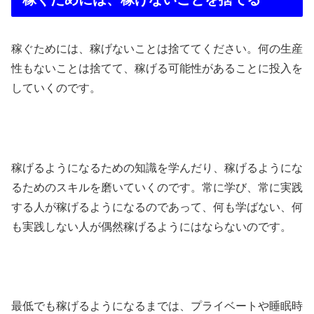
稼ぐためには、稼げないことは捨ててください。何の生産
性もないことは捨てて、稼げる可能性があることに投入を
していくのです。
稼げるようになるための知識を学んだり、稼げるようにな
るためのスキルを磨いていくのです。常に学び、常に実践
する人が稼げるようになるのであって、何も学ばない、何
も実践しない人が偶然稼げるようにはならないのです。
最低でも稼げるようになるまでは、プライベートや睡眠時