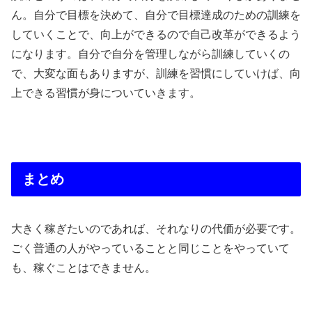
ん。自分で目標を決めて、自分で目標達成のための訓練を
していくことで、向上ができるので自己改革ができるよう
になります。自分で自分を管理しながら訓練していくの
で、大変な面もありますが、訓練を習慣にしていけば、向
上できる習慣が身についていきます。
まとめ
大きく稼ぎたいのであれば、それなりの代価が必要です。
ごく普通の人がやっていることと同じことをやっていて
も、稼ぐことはできません。