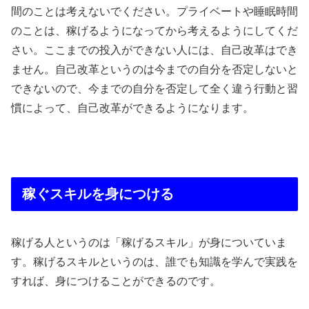
間のことは考えないでください。プライベートや睡眠時間
のことは、稼げるようになってから考えるようにしてくだ
さい。ここまでの投入ができない人には、自己改革はでき
ません。自己改革というのは今までの自分を否定しないと
できないので、今までの自分を否定して全く違う行動と習
慣によって、自己改革ができるようになります。
稼ぐスキルを身につける
稼げる人というのは「稼げるスキル」が身についていま
す。稼げるスキルというのは、誰でも知識を学んで実践を
すれば、身につけることができるのです。