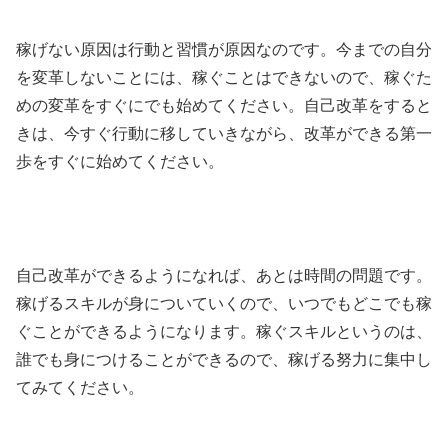
稼げない原因は行動と習慣が原因なのです。今までの自分
を変革しないことには、稼ぐことはできないので、稼ぐた
めの変革をすぐにでも始めてください。自己改革をすると
きは、今すぐ行動に移していきながら、改革ができる第一
歩をすぐに始めてください。
自己改革ができるようになれば、あとは時間の問題です。
稼げるスキルが身についていくので、いつでもどこでも稼
ぐことができるようになります。稼ぐスキルというのは、
誰でも身につけることができるので、稼げる努力に集中し
てみてください。