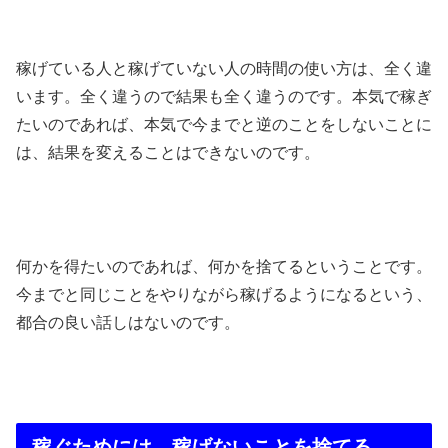
稼げている人と稼げていない人の時間の使い方は、全く違
います。全く違うので結果も全く違うのです。本気で稼ぎ
たいのであれば、本気で今までと逆のことをしないことに
は、結果を変えることはできないのです。
何かを得たいのであれば、何かを捨てるということです。
今までと同じことをやりながら稼げるようになるという、
都合の良い話しはないのです。
稼ぐためには、稼げないことを捨てる