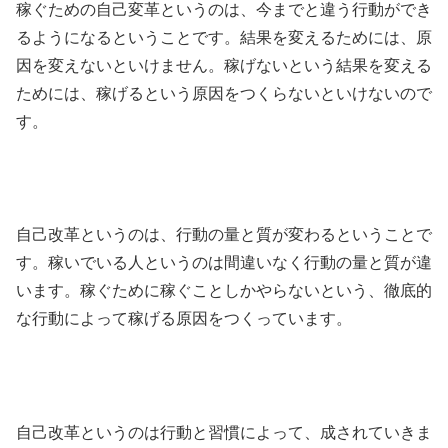
稼ぐための自己変革というのは、今までと違う行動ができ
るようになるということです。結果を変えるためには、原
因を変えないといけません。稼げないという結果を変える
ためには、稼げるという原因をつくらないといけないので
す。
自己改革というのは、行動の量と質が変わるということで
す。稼いでいる人というのは間違いなく行動の量と質が違
います。稼ぐために稼ぐことしかやらないという、徹底的
な行動によって稼げる原因をつくっています。
自己改革というのは行動と習慣によって、成されていきま