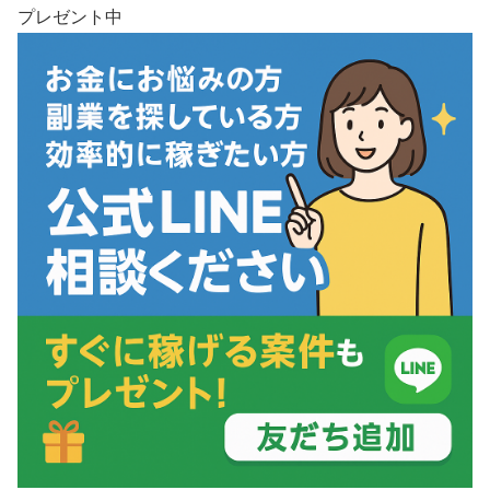
プレゼント中