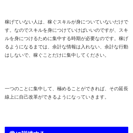
稼げていない人は、稼ぐスキルが身についていないだけで
す。なのでスキルを身につけていけばいいのですが、スキ
ルを身につけるために集中する時期が必要なのです。稼げ
るようになるまでは、余計な情報は入れない、余計な行動
はしないで、稼ぐことだけに集中してください。
一つのことに集中して、極めることができれば、その延長
線上に自己改革ができるようになっていきます。