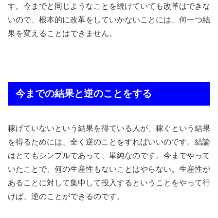
す。今までと同じようなことを続けていても改革はできな
いので、根本的に改革をしていかないことには、何一つ結
果を変えることはできません。
今までの結果と逆のことをする
稼げていないという結果を得ている人が、稼ぐという結果
を得るためには、全く逆のことをすればいいのです。結論
はとてもシンプルであって、単純なのです。今までやって
いたことで、何の生産性もないことはやらない。生産性が
あることに対して集中して投入するということをやって行
けば、逆のことができるのです。