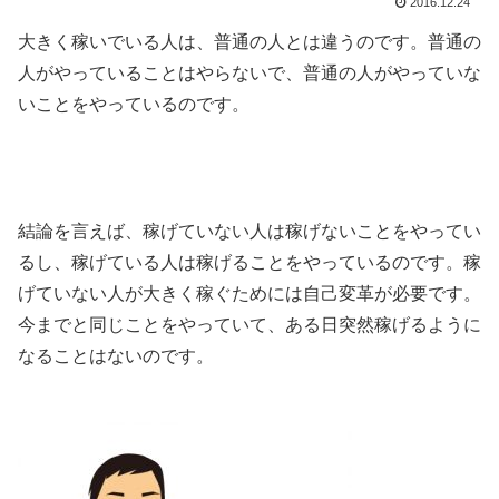
2016.12.24
大きく稼いでいる人は、普通の人とは違うのです。普通の
人がやっていることはやらないで、普通の人がやっていな
いことをやっているのです。
結論を言えば、稼げていない人は稼げないことをやってい
るし、稼げている人は稼げることをやっているのです。稼
げていない人が大きく稼ぐためには自己変革が必要です。
今までと同じことをやっていて、ある日突然稼げるように
なることはないのです。