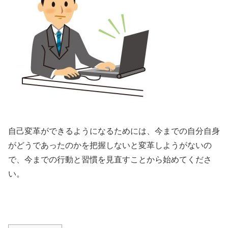
自己変革ができるようになるためには、今までの自分自身
がどうであったのかを把握しないと変革しようがないの
で、今までの行動と習慣を見直すことから始めてくださ
い。