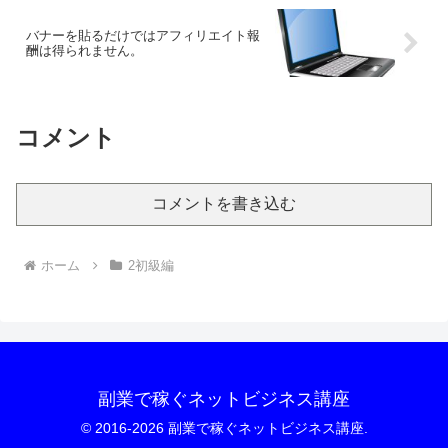
バナーを貼るだけではアフィリエイト報
酬は得られません。
コメント
コメントを書き込む
ホーム
2初級編
副業で稼ぐネットビジネス講座
© 2016-2026 副業で稼ぐネットビジネス講座.