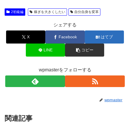
2初級編
稼ぎを大きくしたい
自分自身を変革
シェアする
X
Facebook
はてブ
LINE
コピー
wpmasterをフォローする
wpmaster
関連記事