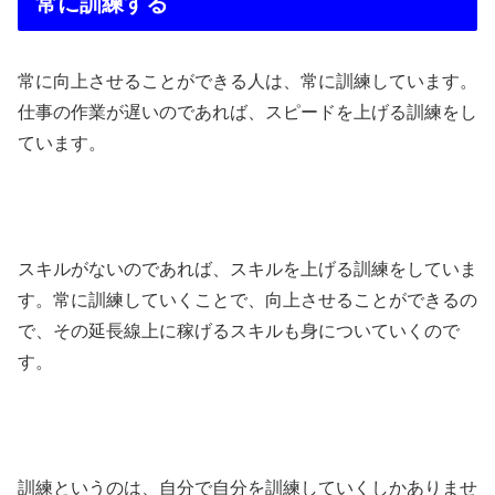
常に訓練する
常に向上させることができる人は、常に訓練しています。
仕事の作業が遅いのであれば、スピードを上げる訓練をし
ています。
スキルがないのであれば、スキルを上げる訓練をしていま
す。常に訓練していくことで、向上させることができるの
で、その延長線上に稼げるスキルも身についていくので
す。
訓練というのは、自分で自分を訓練していくしかありませ