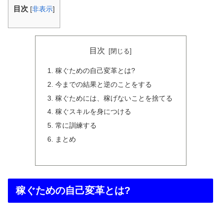
目次
[
非表示
]
目次
稼ぐための自己変革とは?
今までの結果と逆のことをする
稼ぐためには、稼げないことを捨てる
稼ぐスキルを身につける
常に訓練する
まとめ
稼ぐための自己変革とは?