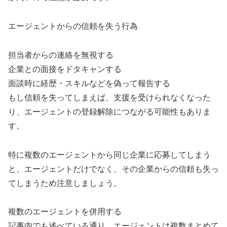
エージェントからの信頼を失う行為
担当者からの連絡を無視する
企業との面接をドタキャンする
面談時に経歴・スキルなどを偽って報告する
もし信頼を失ってしまえば、支援を受けられなくなった
り、エージェントの登録解除につながる可能性もありま
す。
特に複数のエージェントから同じ企業に応募してしまう
と、エージェントだけでなく、その企業からの信頼も失っ
てしまうため注意しましょう。
複数のエージェントを併用する
記事内でも述べている通り、エージェントは複数まとめて