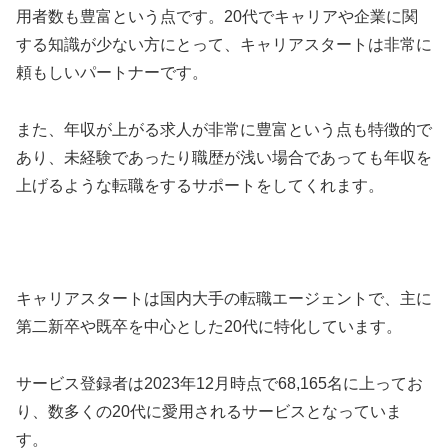
用者数も豊富という点です。20代でキャリアや企業に関
する知識が少ない方にとって、キャリアスタートは非常に
頼もしいパートナーです。
また、年収が上がる求人が非常に豊富という点も特徴的で
あり、未経験であったり職歴が浅い場合であっても年収を
上げるような転職をするサポートをしてくれます。
キャリアスタートは国内大手の転職エージェントで、主に
第二新卒や既卒を中心とした20代に特化しています。
サービス登録者は2023年12月時点で68,165名に上ってお
り、数多くの20代に愛用されるサービスとなっていま
す。