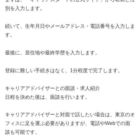
別を入力します。
続いて、生年月日やメールアドレス・電話番号を入力しま
す。
最後に、居住地や最終学歴を入力します。
登録に難しい手続きはなく、1分程度で完了します。
キャリアアドバイザーとの面談・求人紹介
日程を決めた後は、面談を行います。
キャリアアドバイザーと対面で話したい場合は、東京のオ
フィスに足を運ぶ必要がありますが、電話やWebでの面
談も可能です。