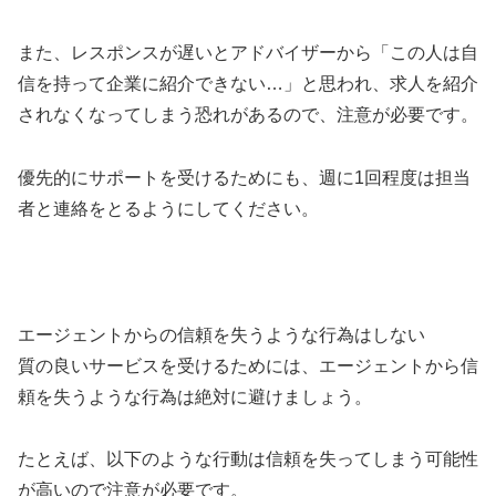
また、レスポンスが遅いとアドバイザーから「この人は自
信を持って企業に紹介できない…」と思われ、求人を紹介
されなくなってしまう恐れがあるので、注意が必要です。
優先的にサポートを受けるためにも、週に1回程度は担当
者と連絡をとるようにしてください。
エージェントからの信頼を失うような行為はしない
質の良いサービスを受けるためには、エージェントから信
頼を失うような行為は絶対に避けましょう。
たとえば、以下のような行動は信頼を失ってしまう可能性
が高いので注意が必要です。