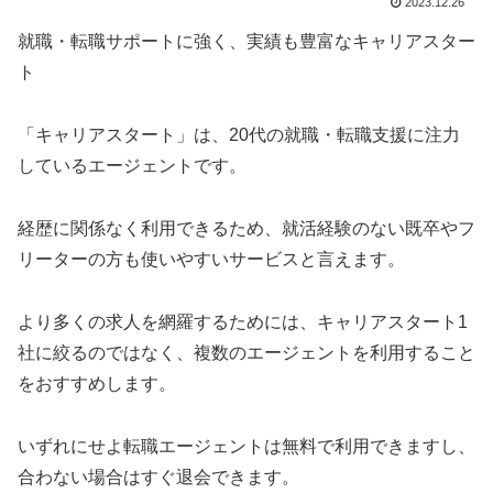
2023.12.26
就職・転職サポートに強く、実績も豊富なキャリアスター
ト
「キャリアスタート」は、20代の就職・転職支援に注力
しているエージェントです。
経歴に関係なく利用できるため、就活経験のない既卒やフ
リーターの方も使いやすいサービスと言えます。
より多くの求人を網羅するためには、キャリアスタート1
社に絞るのではなく、複数のエージェントを利用すること
をおすすめします。
いずれにせよ転職エージェントは無料で利用できますし、
合わない場合はすぐ退会できます。