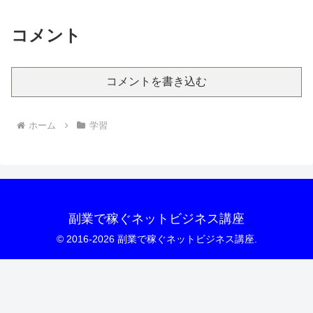
コメント
コメントを書き込む
ホーム
学習
副業で稼ぐネットビジネス講座
© 2016-2026 副業で稼ぐネットビジネス講座.