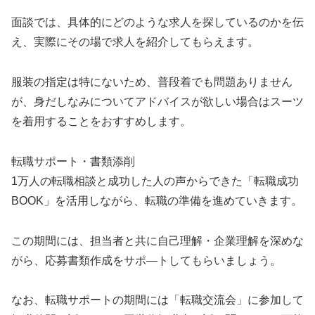
面談では、具体的にどのような求人を探しているのかを伝
え、実際にその場で求人を紹介してもらえます。
服装の指定は特にないため、普段着でも問題ありません
が、身だしなみについてアドバイスが欲しい場合はスーツ
を着用することをおすすめします。
転職サポート・書類添削
1万人の転職相談と成功した人の声からできた「転職成功
BOOK」を活用しながら、転職の準備を進めていきます。
この期間には、担当者と共に自己理解・企業理解を深めな
がら、応募書類作成をサポ―トしてもらいましょう。
なお、転職サポートの期間には「転職交流会」に参加して