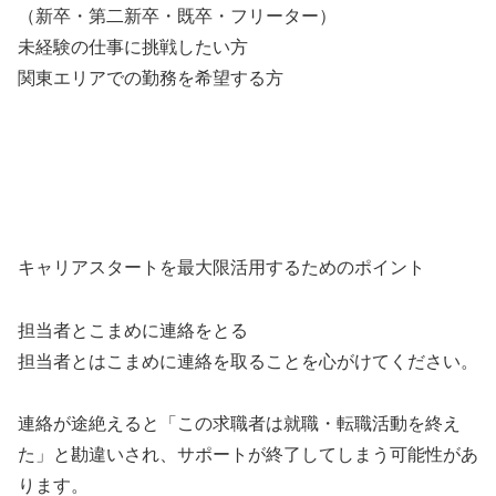
（新卒・第二新卒・既卒・フリーター）
未経験の仕事に挑戦したい方
関東エリアでの勤務を希望する方
キャリアスタートを最大限活用するためのポイント
担当者とこまめに連絡をとる
担当者とはこまめに連絡を取ることを心がけてください。
連絡が途絶えると「この求職者は就職・転職活動を終え
た」と勘違いされ、サポートが終了してしまう可能性があ
ります。