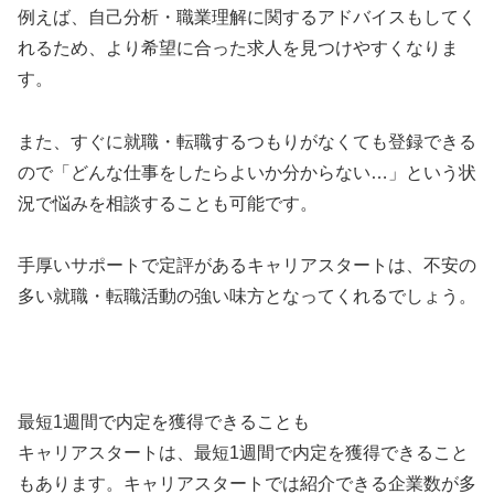
例えば、自己分析・職業理解に関するアドバイスもしてく
れるため、より希望に合った求人を見つけやすくなりま
す。
また、すぐに就職・転職するつもりがなくても登録できる
ので「どんな仕事をしたらよいか分からない…」という状
況で悩みを相談することも可能です。
手厚いサポートで定評があるキャリアスタートは、不安の
多い就職・転職活動の強い味方となってくれるでしょう。
最短1週間で内定を獲得できることも
キャリアスタートは、最短1週間で内定を獲得できること
もあります。キャリアスタートでは紹介できる企業数が多