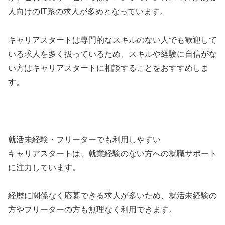
人向けのIT系の求人が多めとなっています。
キャリアスタートは専門的なスキルのない人でも歓迎して
いる求人を多く扱っているため、スキルや経験に自信がな
い方はキャリアスタートに相談することをおすすめしま
す。
就活未経験・フリーターでも利用しやすい
キャリアスタートは、就業経験のない方への就職サポート
に注力しています。
経歴に関係なく応募できる求人が多いため、就活未経験の
方やフリーターの方も無理なく利用できます。