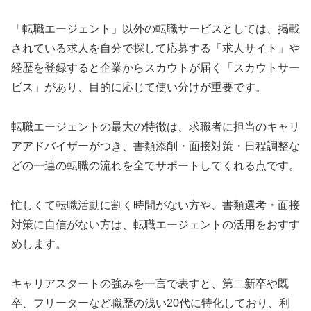
「転職エージェント」以外の転職サービスとしては、掲載
されている求人を自分で探して応募する「求人サイト」や
経歴を登録すると企業からスカウトが届く「スカウトサー
ビス」があり、目的に応じて使い分けが重要です。
転職エージェントの最大の特徴は、求職者に担当のキャリ
アアドバイザーがつき、書類添削・面接対策・日程調整な
どの一連の転職の流れを全てサポートしてくれる点です。
忙しくて転職活動に割く時間がない方や、書類選考・面接
対策に自信がない方は、転職エージェントの活用をおすす
めします。
キャリアスタートの強みを一言で表すと、第二新卒や既
卒、フリーターなど職歴の浅い20代に特化しており、利