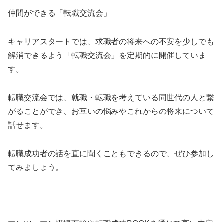
仲間ができる「転職交流会」
キャリアスタートでは、求職者の将来への不安を少しでも
解消できるよう「転職交流会」を定期的に開催していま
す。
転職交流会では、就職・転職を考えている同世代の人と繋
がることができ、お互いの悩みやこれからの将来について
話せます。
転職成功者の話を直に聞くこともできるので、ぜひ参加し
てみましょう。