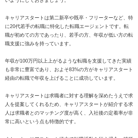
いようにしておきましょう。
キャリアスタートは第二新卒や既卒・フリーターなど、特
に20代若手の転職に特化した転職エージェントです。転
職が初めての方であったり、若手の方、年収が低い方の転
職支援に強みを持っています。
年収が100万円以上上がるような転職を支援してきた実績
も非常に豊富であり、およそ83%の方がキャリアスタート
経由の転職で年収を上げることに成功しています。
キャリアスタートは求職者に対する理解を深めたうえで求
人を提案してくれるため、キャリアスタートが紹介する求
人は求職者とのマッチング度が高く、入社後の定着率が非
常に高いという点も特徴的です。