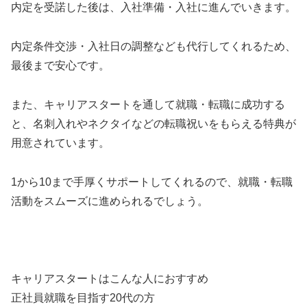
内定を受諾した後は、入社準備・入社に進んでいきます。
内定条件交渉・入社日の調整なども代行してくれるため、
最後まで安心です。
また、キャリアスタートを通して就職・転職に成功する
と、名刺入れやネクタイなどの転職祝いをもらえる特典が
用意されています。
1から10まで手厚くサポートしてくれるので、就職・転職
活動をスムーズに進められるでしょう。
キャリアスタートはこんな人におすすめ
正社員就職を目指す20代の方