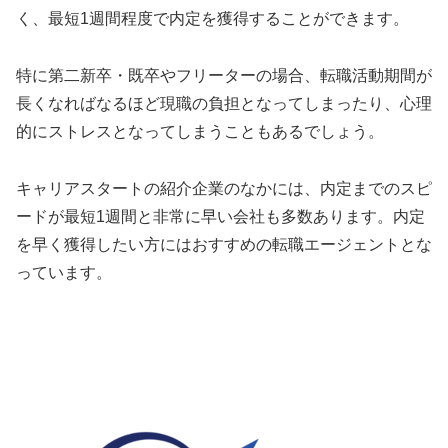
く、最短1週間程度で内定を獲得することができます。
特に第二新卒・既卒やフリーターの場合、転職活動期間が
長くなればなるほど現職の負担となってしまったり、心理
的にストレスとなってしまうこともあるでしょう。
キャリアスタートの紹介企業のなかには、内定までのスピ
ードが最短1週間と非常に早い会社も多数あります。内定
を早く獲得したい方にはおすすめの転職エージェントとな
っています。