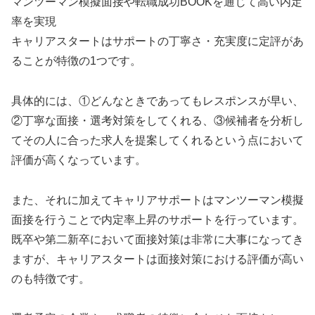
マンツーマン模擬面接や転職成功BOOKを通じて高い内定
率を実現
キャリアスタートはサポートの丁寧さ・充実度に定評があ
ることが特徴の1つです。
具体的には、①どんなときであってもレスポンスが早い、
②丁寧な面接・選考対策をしてくれる、③候補者を分析し
てその人に合った求人を提案してくれるという点において
評価が高くなっています。
また、それに加えてキャリアサポートはマンツーマン模擬
面接を行うことで内定率上昇のサポートを行っています。
既卒や第二新卒において面接対策は非常に大事になってき
ますが、キャリアスタートは面接対策における評価が高い
のも特徴です。