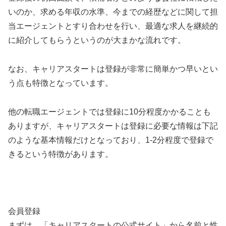
いのか、求める年収の水準、今までの経歴などに関して担
当エージェントとすり合わせを行い、最適な求人を継続的
に紹介してもらうというのが大まかな流れです。
なお、キャリアスタートは登録が非常に簡単かつ早いとい
う点も特徴となっています。
他の転職エージェントでは登録に10分程度かかることも
ありますが、キャリアスタートは登録に必要な情報は下記
のような基本情報だけとなっており、1-2分程度で登録で
きるという特徴があります。
会員登録
まずは、「キャリアスタートの公式サイト」から名前と性