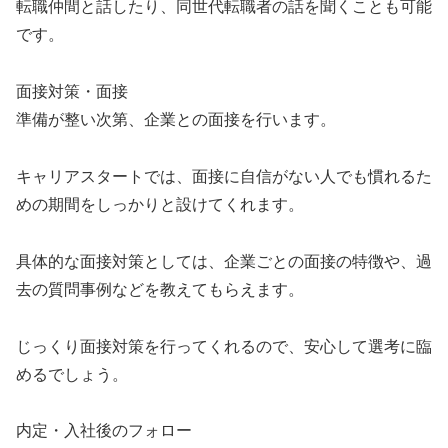
転職仲間と話したり、同世代転職者の話を聞くことも可能
です。
面接対策・面接
準備が整い次第、企業との面接を行います。
キャリアスタートでは、面接に自信がない人でも慣れるた
めの期間をしっかりと設けてくれます。
具体的な面接対策としては、企業ごとの面接の特徴や、過
去の質問事例などを教えてもらえます。
じっくり面接対策を行ってくれるので、安心して選考に臨
めるでしょう。
内定・入社後のフォロー