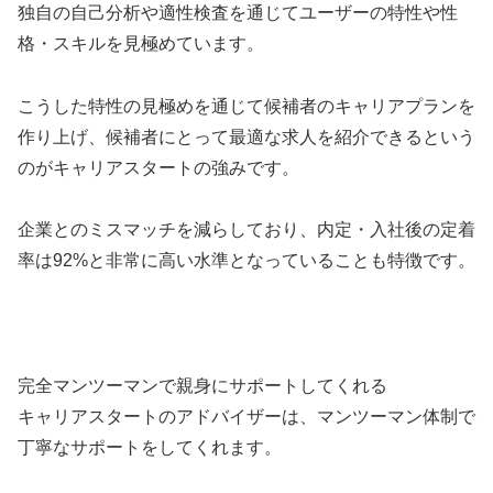
独自の自己分析や適性検査を通じてユーザーの特性や性
格・スキルを見極めています。
こうした特性の見極めを通じて候補者のキャリアプランを
作り上げ、候補者にとって最適な求人を紹介できるという
のがキャリアスタートの強みです。
企業とのミスマッチを減らしており、内定・入社後の定着
率は92%と非常に高い水準となっていることも特徴です。
完全マンツーマンで親身にサポートしてくれる
キャリアスタートのアドバイザーは、マンツーマン体制で
丁寧なサポートをしてくれます。