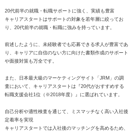
20代前半の就職・転職サポートに強く、実績も豊富
キャリアスタートはサポートの対象を若年層に絞ってお
り、20代前半の就職・転職に強みを持っています。
前述したように、未経験者でも応募できる求人が豊富であ
り、キャリアに自信のない方に向けた書類作成のサポート
や面接対策も万全です。
また、日本最大級のマーケティングサイト「JRM」の調
査において、キャリアスタートは『20代がおすすめする
転職支援会社1位（※2018年度）』に選ばれています。
自己分析や適性検査を通じて、ミスマッチなく高い入社後
定着率を実現
キャリアスタートでは入社後のマッチングを高めるため、