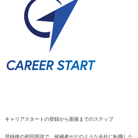
キャリアスタートの登録から面接までのステップ
登録後の初回面談で、候補者がどのような会社に転職した