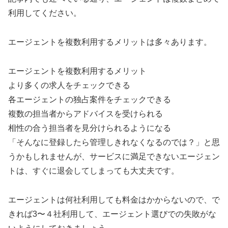
利用してください。
エージェントを複数利用するメリットは多々あります。
エージェントを複数利用するメリット
より多くの求人をチェックできる
各エージェントの独占案件をチェックできる
複数の担当者からアドバイスを受けられる
相性の合う担当者を見分けられるようになる
「そんなに登録したら管理しきれなくなるのでは？」と思
うかもしれませんが、サービスに満足できないエージェン
トは、すぐに退会してしまっても大丈夫です。
エージェントは何社利用しても料金はかからないので、で
きれば3〜４社利用して、エージェント選びでの失敗がな