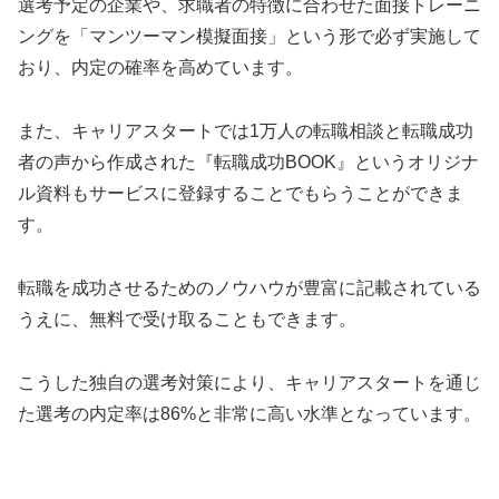
選考予定の企業や、求職者の特徴に合わせた面接トレーニ
ングを「マンツーマン模擬面接」という形で必ず実施して
おり、内定の確率を高めています。
また、キャリアスタートでは1万人の転職相談と転職成功
者の声から作成された『転職成功BOOK』というオリジナ
ル資料もサービスに登録することでもらうことができま
す。
転職を成功させるためのノウハウが豊富に記載されている
うえに、無料で受け取ることもできます。
こうした独自の選考対策により、キャリアスタートを通じ
た選考の内定率は86%と非常に高い水準となっています。