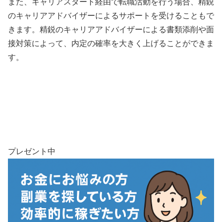
また、キャリアスタート経由で転職活動を行う場合、精鋭
のキャリアアドバイザーによるサポートを受けることもで
きます。精鋭のキャリアアドバイザーによる書類添削や面
接対策によって、内定の確率を大きく上げることができま
す。
プレゼント中