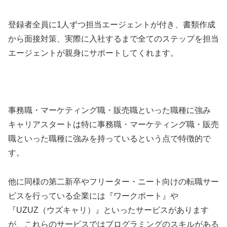
登録者全員に1人ずつ担当エージェントが付き、書類作成
から面接対策、実際に入社するまで全てのステップを担当
エージェントが親身にサポートしてくれます。
事務職・マーケティング職・販売職といった職種に強み
キャリアスタートは特に事務職・マーケティング職・販売
職といった職種に強みを持っているという点で特徴的で
す。
他に同様の第二新卒やフリーター・ニート向けの転職サー
ビスを行っている企業には『ワークポート』や
『UZUZ（ウズキャリ）』といったサービスがあります
が、これらのサービスではプログラミングのスキルがある