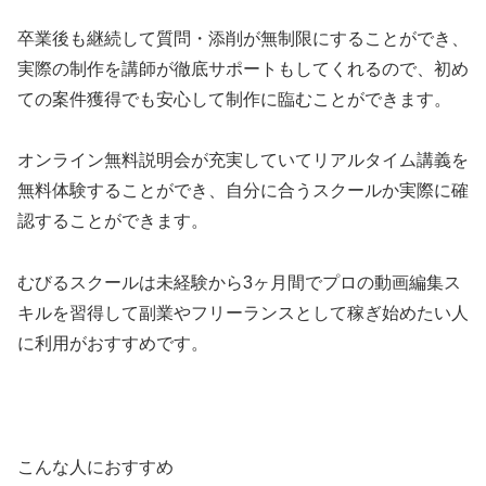
卒業後も継続して質問・添削が無制限にすることができ、
実際の制作を講師が徹底サポートもしてくれるので、初め
ての案件獲得でも安心して制作に臨むことができます。
オンライン無料説明会が充実していてリアルタイム講義を
無料体験することができ、自分に合うスクールか実際に確
認することができます。
むびるスクールは未経験から3ヶ月間でプロの動画編集ス
キルを習得して副業やフリーランスとして稼ぎ始めたい人
に利用がおすすめです。
こんな人におすすめ