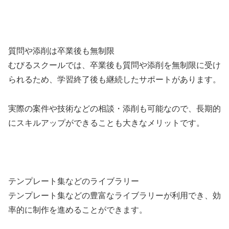
質問や添削は卒業後も無制限
むびるスクールでは、卒業後も質問や添削を無制限に受け
られるため、学習終了後も継続したサポートがあります。
実際の案件や技術などの相談・添削も可能なので、長期的
にスキルアップができることも大きなメリットです。
テンプレート集などのライブラリー
テンプレート集などの豊富なライブラリーが利用でき、効
率的に制作を進めることができます。