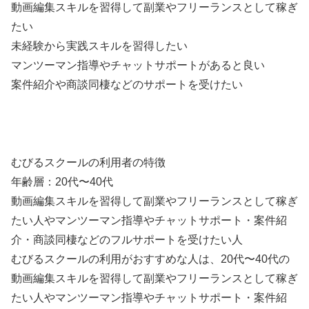
動画編集スキルを習得して副業やフリーランスとして稼ぎ
たい
未経験から実践スキルを習得したい
マンツーマン指導やチャットサポートがあると良い
案件紹介や商談同棲などのサポートを受けたい
むびるスクールの利用者の特徴
年齢層：20代〜40代
動画編集スキルを習得して副業やフリーランスとして稼ぎ
たい人やマンツーマン指導やチャットサポート・案件紹
介・商談同棲などのフルサポートを受けたい人
むびるスクールの利用がおすすめな人は、20代〜40代の
動画編集スキルを習得して副業やフリーランスとして稼ぎ
たい人やマンツーマン指導やチャットサポート・案件紹