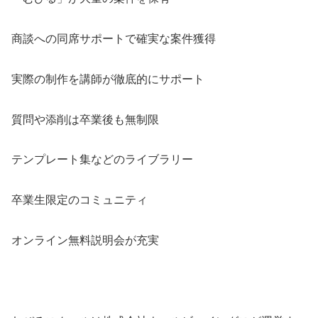
商談への同席サポートで確実な案件獲得
実際の制作を講師が徹底的にサポート
質問や添削は卒業後も無制限
テンプレート集などのライブラリー
卒業生限定のコミュニティ
オンライン無料説明会が充実