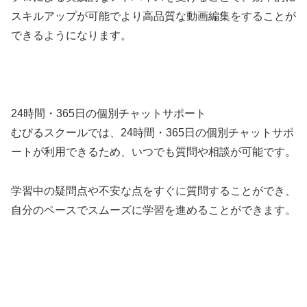
スキルアップが可能でより高品質な動画編集をすることが
できるようになります。
24時間・365日の個別チャットサポート
むびるスクールでは、24時間・365日の個別チャットサポ
ートが利用できるため、いつでも質問や相談が可能です。
学習中の疑問点や不安な点をすぐに質問することができ、
自分のペースでスムーズに学習を進めることができます。