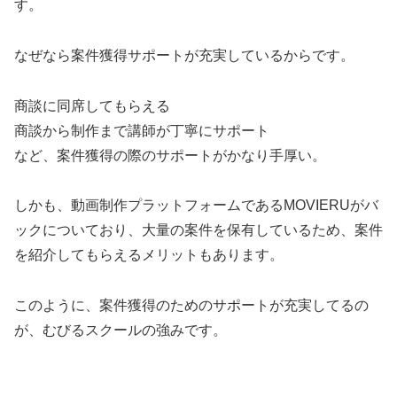
す。
なぜなら案件獲得サポートが充実しているからです。
商談に同席してもらえる
商談から制作まで講師が丁寧にサポート
など、案件獲得の際のサポートがかなり手厚い。
しかも、動画制作プラットフォームであるMOVIERUがバ
ックについており、大量の案件を保有しているため、案件
を紹介してもらえるメリットもあります。
このように、案件獲得のためのサポートが充実してるの
が、むびるスクールの強みです。