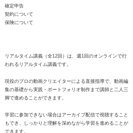
確定申告
契約について
保険について
リアルタイム講義（全12回）は、週1回のオンラインで行
われるリアルタイム講義です。
現役のプロの動画クリエイターによる直接指導で、動画編
集の基礎から実践・ポートフォリオ制作まで講師と二人三
脚で進めることができます。
学習に参加できない場合はアーカイブ配信で視聴すること
もでき、しっかりと理解を深めながら学習を進めることが
できます。