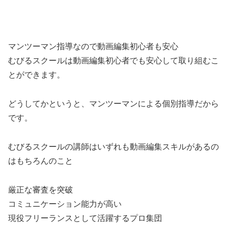
マンツーマン指導なので動画編集初心者も安心
むびるスクールは動画編集初心者でも安心して取り組むこ
とができます。
どうしてかというと、マンツーマンによる個別指導だから
です。
むびるスクールの講師はいずれも動画編集スキルがあるの
はもちろんのこと
厳正な審査を突破
コミュニケーション能力が高い
現役フリーランスとして活躍するプロ集団