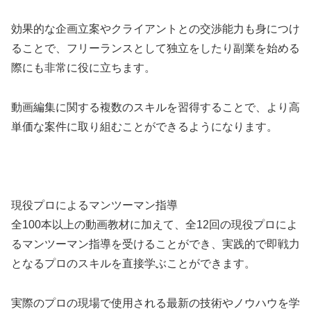
効果的な企画立案やクライアントとの交渉能力も身につけ
ることで、フリーランスとして独立をしたり副業を始める
際にも非常に役に立ちます。
動画編集に関する複数のスキルを習得することで、より高
単価な案件に取り組むことができるようになります。
現役プロによるマンツーマン指導
全100本以上の動画教材に加えて、全12回の現役プロによ
るマンツーマン指導を受けることができ、実践的で即戦力
となるプロのスキルを直接学ぶことができます。
実際のプロの現場で使用される最新の技術やノウハウを学