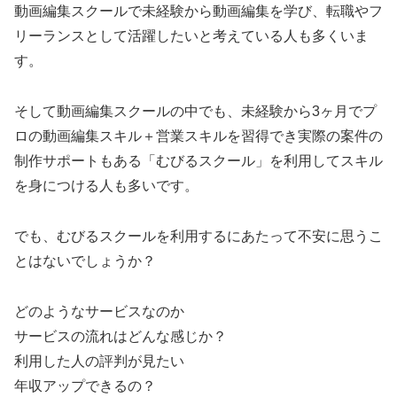
動画編集スクールで未経験から動画編集を学び、転職やフ
リーランスとして活躍したいと考えている人も多くいま
す。
そして動画編集スクールの中でも、未経験から3ヶ月でプ
ロの動画編集スキル＋営業スキルを習得でき実際の案件の
制作サポートもある「むびるスクール」を利用してスキル
を身につける人も多いです。
でも、むびるスクールを利用するにあたって不安に思うこ
とはないでしょうか？
どのようなサービスなのか
サービスの流れはどんな感じか？
利用した人の評判が見たい
年収アップできるの？