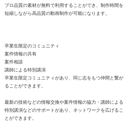
プロ品質の素材が無料で利用することができ、制作時間を
短縮しながら高品質の動画制作が可能になります。
卒業生限定のコミュニティ
案件情報の共有
案件相談
講師による特別講演
卒業生限定コミュニティがあり、同じ志をもつ仲間と繋が
ることができます。
最新の技術などの情報交換や案件情報の協力・講師による
特別講演などのサポートがあり、ネットワークを広げるこ
とができます。