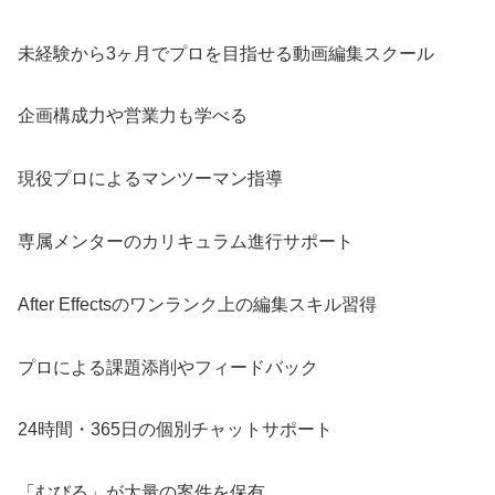
未経験から3ヶ月でプロを目指せる動画編集スクール
企画構成力や営業力も学べる
現役プロによるマンツーマン指導
専属メンターのカリキュラム進行サポート
After Effectsのワンランク上の編集スキル習得
プロによる課題添削やフィードバック
24時間・365日の個別チャットサポート
「むびる」が大量の案件を保有