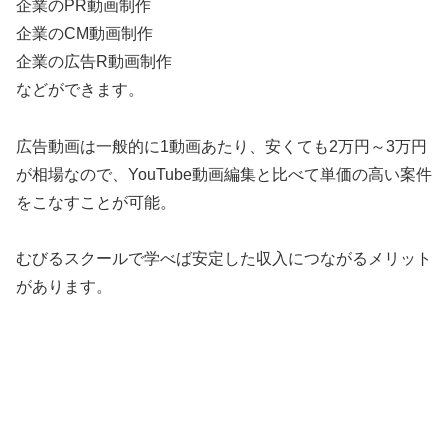
企業のPR動画制作
企業のCM動画制作
企業の広告R動画制作
などができます。
広告動画は一般的に1動画あたり、安くても2万円～3万円
が相場なので、YouTube動画編集と比べて単価の高い案件
をこなすことが可能。
むびるスクールで学べば安定した収入につながるメリット
があります。