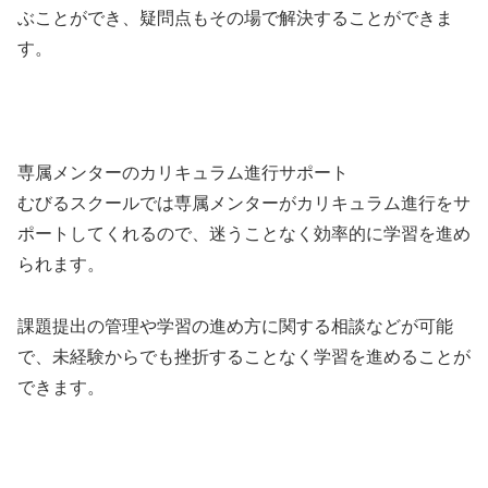
ぶことができ、疑問点もその場で解決することができま
す。
専属メンターのカリキュラム進行サポート
むびるスクールでは専属メンターがカリキュラム進行をサ
ポートしてくれるので、迷うことなく効率的に学習を進め
られます。
課題提出の管理や学習の進め方に関する相談などが可能
で、未経験からでも挫折することなく学習を進めることが
できます。