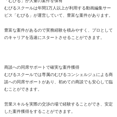
「むびる」が大量の案件を保有
むびるスクールは年間1万人以上が利用する動画編集サー
ビス「むびる」が運営していて、豊富な案件があります。
豊富な案件があるので実務経験を積みやすく、プロとして
のキャリアを迅速にスタートさせることができます。
商談への同席サポートで確実な案件獲得
むびるスクールでは専属のむびるコンシェルジュによる商
談への同席サポートがあり、初めての商談でも安心して臨
むことができます。
営業スキルを実際の交渉の場で経験することができ、安定
した案件獲得をすることができます。