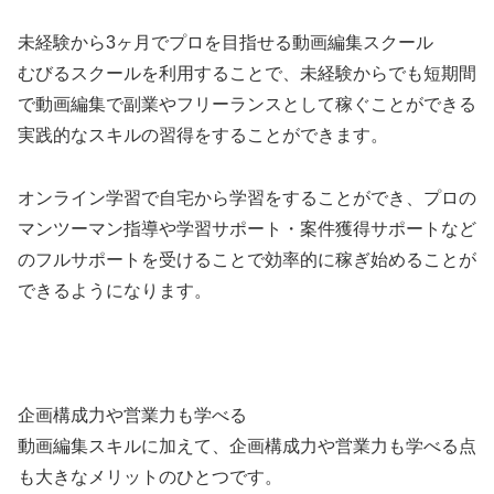
未経験から3ヶ月でプロを目指せる動画編集スクール
むびるスクールを利用することで、未経験からでも短期間
で動画編集で副業やフリーランスとして稼ぐことができる
実践的なスキルの習得をすることができます。
オンライン学習で自宅から学習をすることができ、プロの
マンツーマン指導や学習サポート・案件獲得サポートなど
のフルサポートを受けることで効率的に稼ぎ始めることが
できるようになります。
企画構成力や営業力も学べる
動画編集スキルに加えて、企画構成力や営業力も学べる点
も大きなメリットのひとつです。