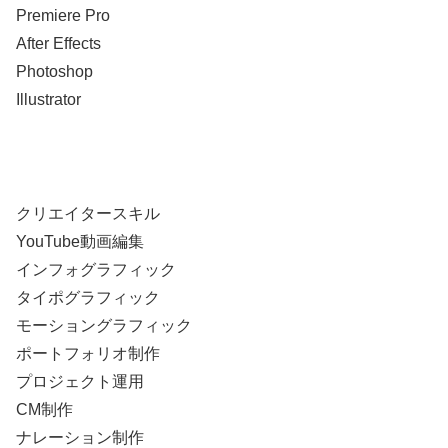
Premiere Pro
After Effects
Photoshop
Illustrator
クリエイタースキル
YouTube動画編集
インフォグラフィック
タイポグラフィック
モーショングラフィック
ポートフォリオ制作
プロジェクト運用
CM制作
ナレーション制作