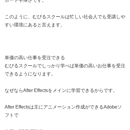
ポート手厚さです。
このように、むびるスクールは忙しい社会人でも受講しや
すい環境にあると言えます。
単価の高い仕事を受注できる
むびるスクールでしっかり学べば単価の高いお仕事を受注
できるようになります。
なぜならAfter Effectsをメインに学習できるからです。
After Effectsは主にアニメーション作成ができるAdobeソ
フトで