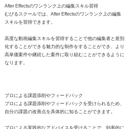
After Effectsのワンランク上の編集スキル習得
むびるスクールでは、After Effectsのワンランク上の編集
スキルを習得できます。
高度な動画編集スキルを習得することで他の編集者と差別
化することができる魅力的な制作をすることができ、より
高単価案件や継続した案件に取り組むことができるように
なります。
プロによる課題添削やフィードバック
プロによる課題添削やフィードバックを受けられるため、
自分の課題の改善点を具体的に知ることができます。
プロによる実践的なアドバイスを受けることで、効率的に