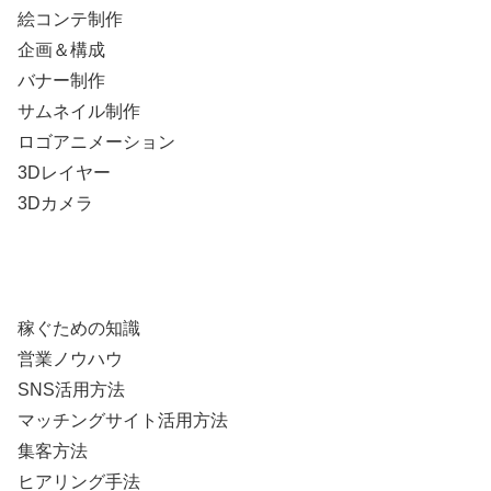
絵コンテ制作
企画＆構成
バナー制作
サムネイル制作
ロゴアニメーション
3Dレイヤー
3Dカメラ
稼ぐための知識
営業ノウハウ
SNS活用方法
マッチングサイト活用方法
集客方法
ヒアリング手法