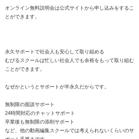
オンライン無料説明会は公式サイトから申し込みをするこ
とができます。
永久サポートで社会人も安心して取り組める
むびるスクールは忙しい社会人でも余裕をもって取り組む
ことができます。
なぜかというとサポートが半永久だからです。
無制限の面談サポート
24時間対応のチャットサポート
卒業後も無制限の添削サポート
など、他の動画編集スクールでは考えられないくらいのサ