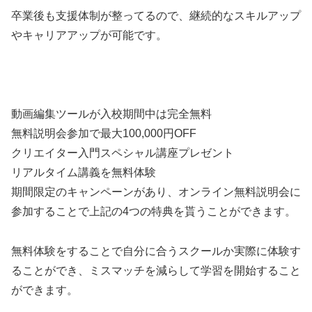
卒業後も支援体制が整ってるので、継続的なスキルアップ
やキャリアアップが可能です。
動画編集ツールが入校期間中は完全無料
無料説明会参加で最大100,000円OFF
クリエイター入門スペシャル講座プレゼント
リアルタイム講義を無料体験
期間限定のキャンペーンがあり、オンライン無料説明会に
参加することで上記の4つの特典を貰うことができます。
無料体験をすることで自分に合うスクールか実際に体験す
ることができ、ミスマッチを減らして学習を開始すること
ができます。