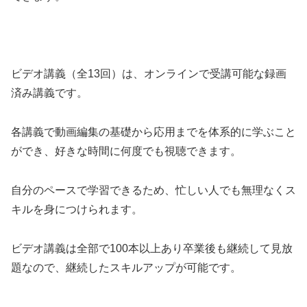
ビデオ講義（全13回）は、オンラインで受講可能な録画
済み講義です。
各講義で動画編集の基礎から応用までを体系的に学ぶこと
ができ、好きな時間に何度でも視聴できます。
自分のペースで学習できるため、忙しい人でも無理なくス
キルを身につけられます。
ビデオ講義は全部で100本以上あり卒業後も継続して見放
題なので、継続したスキルアップが可能です。