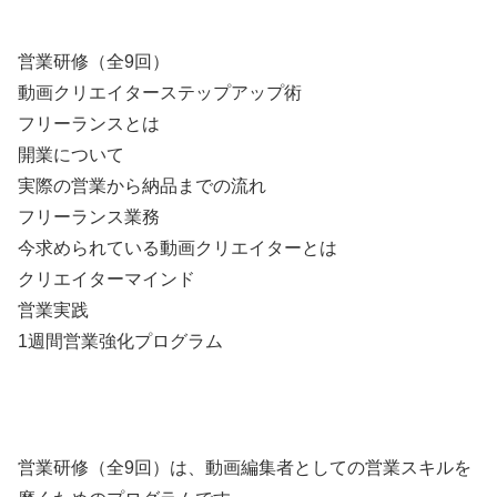
営業研修（全9回）
動画クリエイターステップアップ術
フリーランスとは
開業について
実際の営業から納品までの流れ
フリーランス業務
今求められている動画クリエイターとは
クリエイターマインド
営業実践
1週間営業強化プログラム
営業研修（全9回）は、動画編集者としての営業スキルを