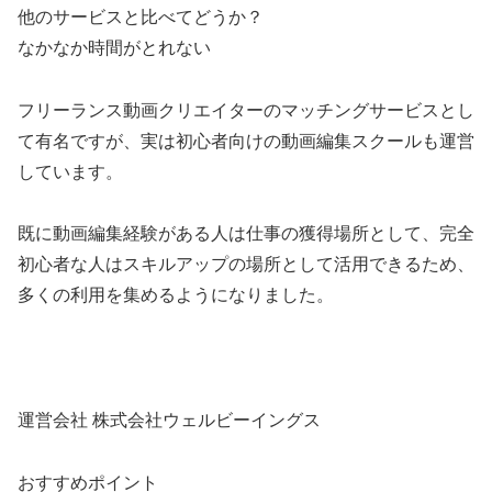
他のサービスと比べてどうか？
なかなか時間がとれない
フリーランス動画クリエイターのマッチングサービスとし
て有名ですが、実は初心者向けの動画編集スクールも運営
しています。
既に動画編集経験がある人は仕事の獲得場所として、完全
初心者な人はスキルアップの場所として活用できるため、
多くの利用を集めるようになりました。
運営会社 株式会社ウェルビーイングス
おすすめポイント