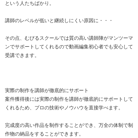
という人たちばかり。
講師のレベルが低いと継続しにくい原因に・・・
その点、むびるスクールでは質の高い講師陣がマンツーマ
ンでサポートしてくれるので動画編集初心者でも安心して
受講できます。
実際の制作を講師が徹底的にサポート
案件獲得後には実際の制作を講師が徹底的にサポートして
くれるため、プロの技術やノウハウを直接学べます。
完成度の高い作品を制作することができ、万全の体制で制
作物の納品をすることができます。