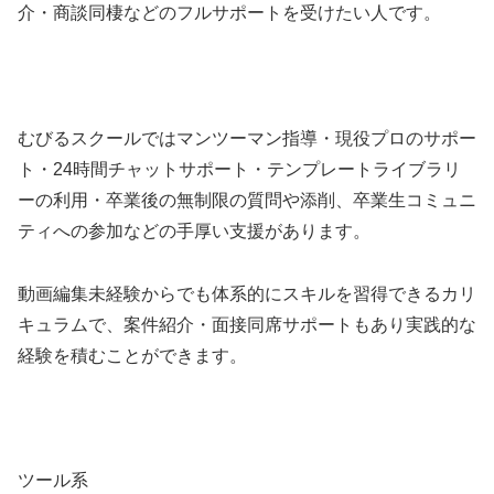
介・商談同棲などのフルサポートを受けたい人です。
むびるスクールではマンツーマン指導・現役プロのサポー
ト・24時間チャットサポート・テンプレートライブラリ
ーの利用・卒業後の無制限の質問や添削、卒業生コミュニ
ティへの参加などの手厚い支援があります。
動画編集未経験からでも体系的にスキルを習得できるカリ
キュラムで、案件紹介・面接同席サポートもあり実践的な
経験を積むことができます。
ツール系