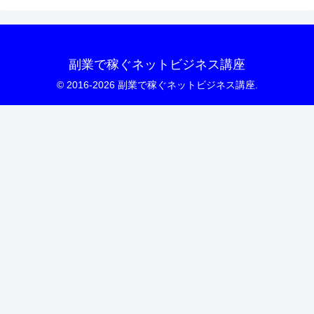
副業で稼ぐネットビジネス講座
© 2016-2026 副業で稼ぐネットビジネス講座.