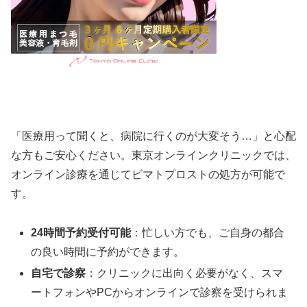
「医療用って聞くと、病院に行くのが大変そう…」と心配
な方もご安心ください。東京オンラインクリニックでは、
オンライン診療を通じてビマトプロストの処方が可能で
す。
24時間予約受付可能
：忙しい方でも、ご自身の都合
の良い時間に予約ができます。
自宅で診察
：クリニックに出向く必要がなく、スマ
ートフォンやPCからオンラインで診察を受けられま