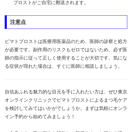
プロストがご自宅に郵送されます。
注意点
ビマトプロストは医療用医薬品のため、医師の診察と処方
が必要です。副作用のリスクもゼロではないため、必ず医
師の指示に従って正しく使用することが大切です。気にな
る症状が現れた場合は、すぐに医師に相談しましょう。
自信あふれる魅力的な目元を手に入れたい方は、ぜひ東京
オンラインクリニックでビマトプロストによるまつ毛ケア
を検討してみてはいかがでしょうか。まずは気軽にオンラ
イン予約から始めてみましょう！