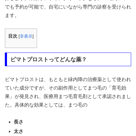
でも予約が可能で、自宅にいながら専門の診察を受けられ
ます。
目次
[
非表示
]
ビマトプロストってどんな薬？
ビマトプロストは、もともと緑内障の治療薬として使われ
ていた成分ですが、その副作用としてまつ毛の「育毛効
果」が発見され、医療用まつ毛育毛剤として承認されまし
た。具体的な効果としては、まつ毛の
長さ
太さ