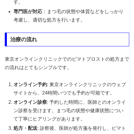
す。
専門医が対応
：まつ毛の状態や体質などをしっかり
考慮し、適切な処方を行います。
治療の流れ
東京オンラインクリニックでのビマトプロストの処方まで
の流れはとてもシンプルです。
オンライン予約
: 東京オンラインクリニックのウェブ
サイトから、24時間いつでも予約が可能です。
オンライン診察
: 予約した時間に、医師とのオンライ
ン診察を受けます。まつ毛の状態や健康状態につい
て丁寧にヒアリングがあります。
処方・配送
: 診察後、医師が処方箋を発行し、ビマト