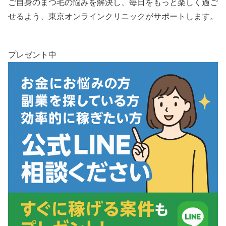
ご自身のまつ毛の悩みを解決し、毎日をもっと楽しく過ご
せるよう、東京オンラインクリニックがサポートします。
プレゼント中