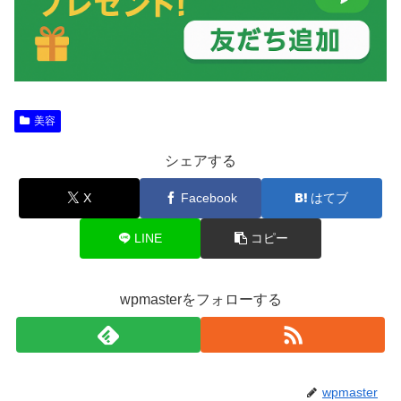
美容
シェアする
X
Facebook
はてブ
LINE
コピー
wpmasterをフォローする
wpmaster