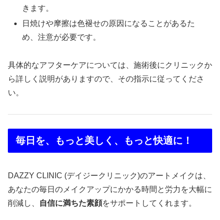
きます。
日焼けや摩擦は色褪せの原因になることがあるた
め、注意が必要です。
具体的なアフターケアについては、施術後にクリニックか
ら詳しく説明がありますので、その指示に従ってくださ
い。
毎日を、もっと美しく、もっと快適に！
DAZZY CLINIC (デイジークリニック)のアートメイクは、
あなたの毎日のメイクアップにかかる時間と労力を大幅に
削減し、
自信に満ちた素顔
をサポートしてくれます。