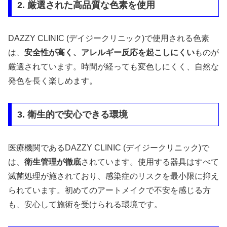
2. 厳選された高品質な色素を使用
DAZZY CLINIC (デイジークリニック)で使用される色素
は、
安全性が高く、アレルギー反応を起こしにくい
ものが
厳選されています。時間が経っても変色しにくく、自然な
発色を長く楽しめます。
3. 衛生的で安心できる環境
医療機関であるDAZZY CLINIC (デイジークリニック)で
は、
衛生管理が徹底
されています。使用する器具はすべて
滅菌処理が施されており、感染症のリスクを最小限に抑え
られています。初めてのアートメイクで不安を感じる方
も、安心して施術を受けられる環境です。