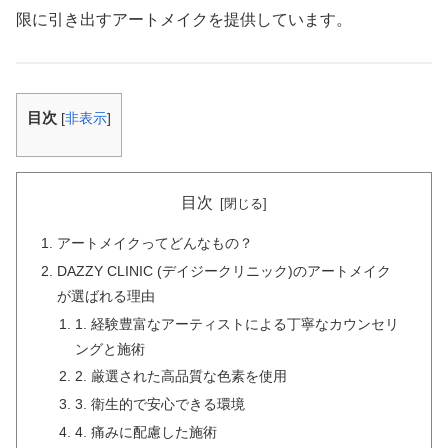
限に引き出すアートメイクを提供しています。
目次
[
非表示
]
目次
アートメイクってどんなもの？
DAZZY CLINIC (デイジークリニック)のアートメイク
が選ばれる理由
1. 経験豊富なアーティストによる丁寧なカウンセリ
ングと施術
2. 厳選された高品質な色素を使用
3. 衛生的で安心できる環境
4. 痛みに配慮した施術