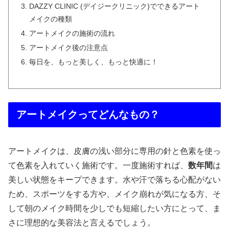
DAZZY CLINIC (デイジークリニック)でできるアート
メイクの種類
アートメイクの施術の流れ
アートメイク後の注意点
毎日を、もっと美しく、もっと快適に！
アートメイクってどんなもの？
アートメイクは、皮膚の浅い部分に専用の針と色素を使っ
て色素を入れていく施術です。一度施術すれば、
数年間
は
美しい状態をキープできます。水や汗で落ちる心配がない
ため、スポーツをする方や、メイク崩れが気になる方、そ
して朝のメイク時間を少しでも短縮したい方にとって、ま
さに理想的な美容法と言えるでしょう。