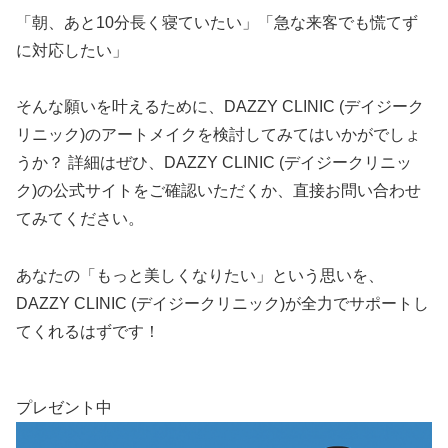
「朝、あと10分長く寝ていたい」「急な来客でも慌てず
に対応したい」
そんな願いを叶えるために、DAZZY CLINIC (デイジーク
リニック)のアートメイクを検討してみてはいかがでしょ
うか？ 詳細はぜひ、DAZZY CLINIC (デイジークリニッ
ク)の公式サイトをご確認いただくか、直接お問い合わせ
てみてください。
あなたの「もっと美しくなりたい」という思いを、
DAZZY CLINIC (デイジークリニック)が全力でサポートし
てくれるはずです！
プレゼント中