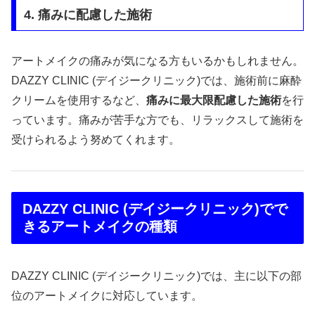
4. 痛みに配慮した施術
アートメイクの痛みが気になる方もいるかもしれません。
DAZZY CLINIC (デイジークリニック)では、施術前に麻酔
クリームを使用するなど、
痛みに最大限配慮した施術
を行
っています。痛みが苦手な方でも、リラックスして施術を
受けられるよう努めてくれます。
DAZZY CLINIC (デイジークリニック)でで
きるアートメイクの種類
DAZZY CLINIC (デイジークリニック)では、主に以下の部
位のアートメイクに対応しています。