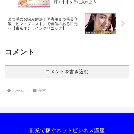
輝く未来を手に入れよう
まつ毛のお悩み解決！医療用まつ毛美容
液「ビマトプロスト」で自信のある目元
へ【東京オンラインクリニック】
コメント
コメントを書き込む
ホーム
美容
副業で稼ぐネットビジネス講座