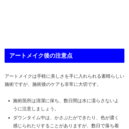
アートメイク後の注意点
アートメイクは手軽に美しさを手に入れられる素晴らしい
施術ですが、施術後のケアも非常に大切です。
施術箇所は清潔に保ち、数日間は水に濡らさないよ
うに注意しましょう。
ダウンタイム中は、かさぶたができたり、色が濃く
感じられたりすることがありますが、数日で落ち着