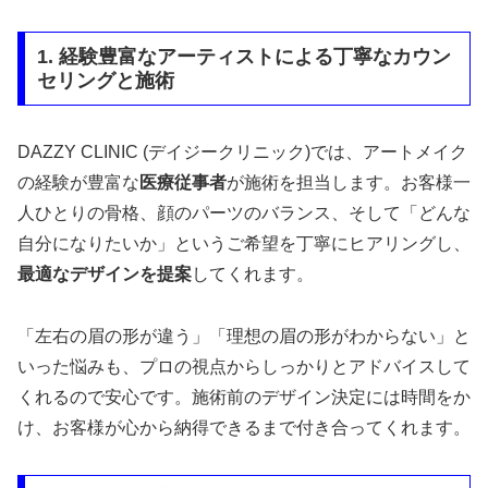
1. 経験豊富なアーティストによる丁寧なカウン
セリングと施術
DAZZY CLINIC (デイジークリニック)では、アートメイク
の経験が豊富な
医療従事者
が施術を担当します。お客様一
人ひとりの骨格、顔のパーツのバランス、そして「どんな
自分になりたいか」というご希望を丁寧にヒアリングし、
最適なデザインを提案
してくれます。
「左右の眉の形が違う」「理想の眉の形がわからない」と
いった悩みも、プロの視点からしっかりとアドバイスして
くれるので安心です。施術前のデザイン決定には時間をか
け、お客様が心から納得できるまで付き合ってくれます。