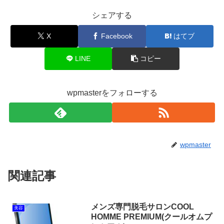
シェアする
X
Facebook
はてブ
LINE
コピー
wpmasterをフォローする
wpmaster
関連記事
メンズ専門脱毛サロンCOOL
美容
HOMME PREMIUM(クールオムプ