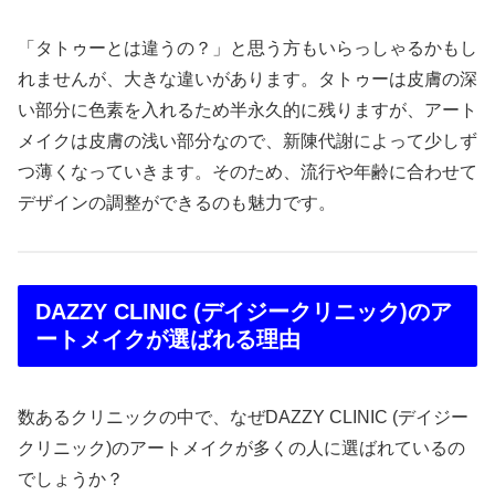
「タトゥーとは違うの？」と思う方もいらっしゃるかもし
れませんが、大きな違いがあります。タトゥーは皮膚の深
い部分に色素を入れるため半永久的に残りますが、アート
メイクは皮膚の浅い部分なので、新陳代謝によって少しず
つ薄くなっていきます。そのため、流行や年齢に合わせて
デザインの調整ができるのも魅力です。
DAZZY CLINIC (デイジークリニック)のア
ートメイクが選ばれる理由
数あるクリニックの中で、なぜDAZZY CLINIC (デイジー
クリニック)のアートメイクが多くの人に選ばれているの
でしょうか？