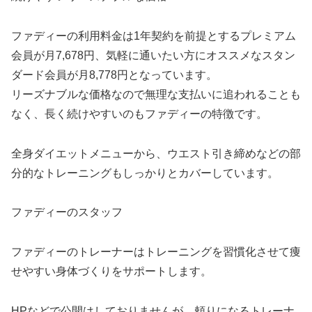
ファディーの利用料金は1年契約を前提とするプレミアム
会員が月7,678円、気軽に通いたい方にオススメなスタン
ダード会員が月8,778円となっています。
リーズナブルな価格なので無理な支払いに追われることも
なく、長く続けやすいのもファディーの特徴です。
全身ダイエットメニューから、ウエスト引き締めなどの部
分的なトレーニングもしっかりとカバーしています。
ファディーのスタッフ
ファディーのトレーナーはトレーニングを習慣化させて痩
せやすい身体づくりをサポートします。
HPなどで公開はしておりませんが、頼りになるトレーナ