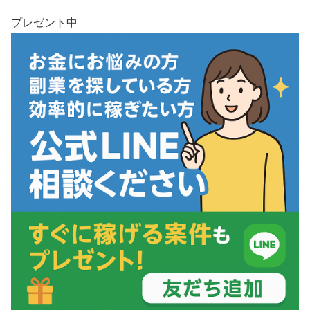
プレゼント中