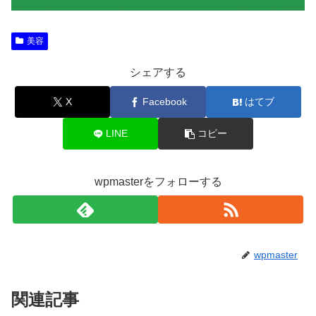
美容
シェアする
X
Facebook
はてブ
LINE
コピー
wpmasterをフォローする
wpmaster
関連記事