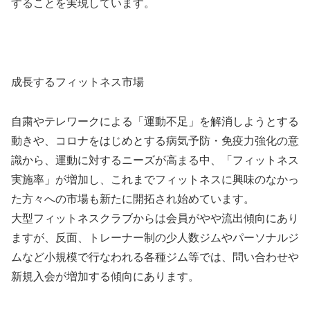
することを実現しています。
成長するフィットネス市場
自粛やテレワークによる「運動不足」を解消しようとする
動きや、コロナをはじめとする病気予防・免疫力強化の意
識から、運動に対するニーズが高まる中、「フィットネス
実施率」が増加し、これまでフィットネスに興味のなかっ
た方々への市場も新たに開拓され始めています。
大型フィットネスクラブからは会員がやや流出傾向にあり
ますが、反面、トレーナー制の少人数ジムやパーソナルジ
ムなど小規模で行なわれる各種ジム等では、問い合わせや
新規入会が増加する傾向にあります。