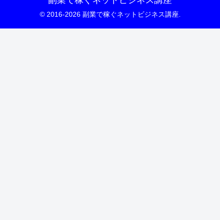
© 2016-2026 副業で稼ぐネットビジネス講座.