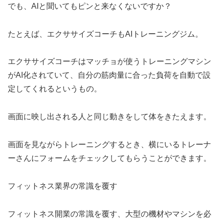
でも、AIと聞いてもピンと来なくないですか？
たとえば、エクササイズコーチもAIトレーニングジム。
エクササイズコーチはマッチョが使うトレーニングマシン
がAI化されていて、自分の筋肉量に合った負荷を自動で設
定してくれるというもの。
画面に映し出される人と同じ動きをして体をきたえます。
画面を見ながらトレーニングするとき、横にいるトレーナ
ーさんにフォームをチェックしてもらうことができます。
フィットネス業界の常識を覆す
フィットネス開業の常識を覆す、大型の機材やマシンを必