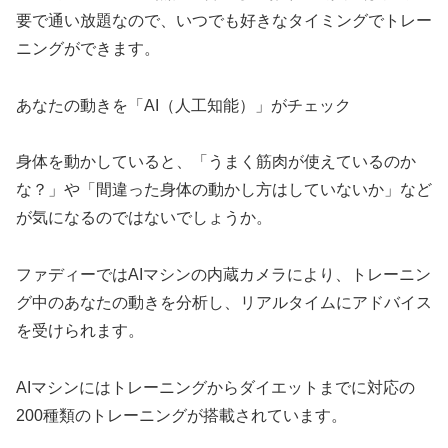
要で通い放題なので、いつでも好きなタイミングでトレー
ニングができます。
あなたの動きを「AI（人工知能）」がチェック
身体を動かしていると、「うまく筋肉が使えているのか
な？」や「間違った身体の動かし方はしていないか」など
が気になるのではないでしょうか。
ファディーではAIマシンの内蔵カメラにより、トレーニン
グ中のあなたの動きを分析し、リアルタイムにアドバイス
を受けられます。
AIマシンにはトレーニングからダイエットまでに対応の
200種類のトレーニングが搭載されています。