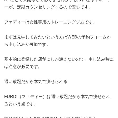
ーが、定期カウンセリングするので安心です。
ファディーは女性専用のトレーニングジムです。
まずは見学してみたいという方はWEBの予約フォームか
ら申し込みが可能です。
基本的に登録した店舗にしか通えないので、申し込み時に
は注意が必要です。
通い放題だから本気で痩せられる
FURDI（ファディー）は通い放題だから本気で痩せられ
るという点です。