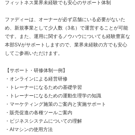
フィットネス業界未経験でも安心のサポート体制
ファディーは、オーナーが必ず店舗にいる必要がないた
め、新規事業として少人数（3名）で運営することが可能
です。また、運用に関するノウハウについても経験豊富な
本部SVがサポートしますので、業界未経験の方でも安心
してご参画いただけます。
【サポート・研修体制一例】
・オンラインによる経営研修
・トレーナーになるための基礎学習
・トレーナーになるための運動生理学の知識
・マーケティング施策のご案内と実施サポート
・販売促進の各種ツールご案内
・ビジネスシステムについての理解
・AIマシンの使用方法