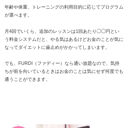
年齢や体重、トレーニングの利用目的に応じてプログラム
が選べます。
月4回でいくら、追加のレッスンは1回あたり◯◯円とい
う料金システムだと、やる気はあるけどお金のことが気に
なってダイエットに歯止めがかかってしまいます。
でも、FURDI（ファディー）なら通い放題なので、気持
ちが前を向いているときはお金のことは気にせず何度でも
通うことができます。