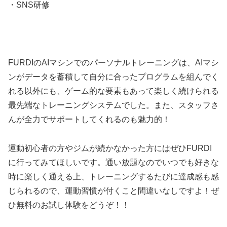
・SNS研修
FURDIのAIマシンでのパーソナルトレーニングは、AIマシ
ンがデータを蓄積して自分に合ったプログラムを組んでく
れる以外にも、ゲーム的な要素もあって楽しく続けられる
最先端なトレーニングシステムでした。また、スタッフさ
んが全力でサポートしてくれるのも魅力的！
運動初心者の方やジムが続かなかった方にはぜひFURDI
に行ってみてほしいです。通い放題なのでいつでも好きな
時に楽しく通える上、トレーニングするたびに達成感も感
じられるので、運動習慣が付くこと間違いなしですよ！ぜ
ひ無料のお試し体験をどうぞ！！