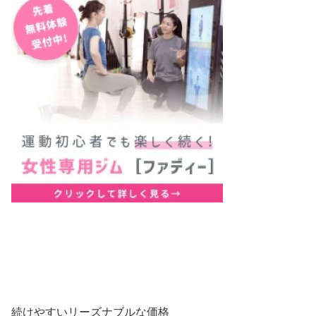
続けやすいリーズナブルな価格