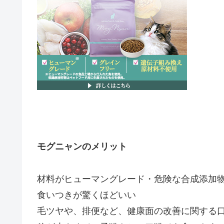
モグニャンのメリット
材料がヒューマングレード・危険な合成添加
食いつきが驚くほどいい
毛ツヤや、排便など、健康面の改善に関する