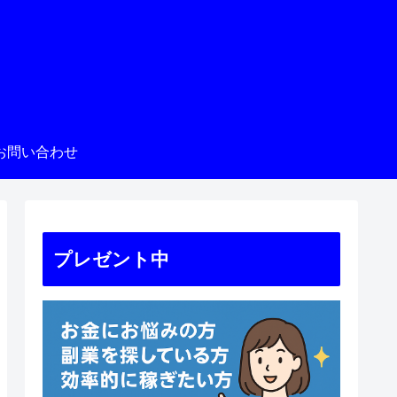
お問い合わせ
プレゼント中