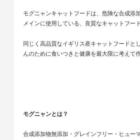
モグニャンキャットフードは、危険な合成添
メインに使用している、良質なキャットフー
同じく高品質なイギリス産キャットフードと
んのために食いつきと健康を最大限に考えて
モグニャンとは？
合成添加物無添加・グレインフリー・ヒュー