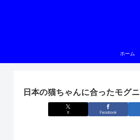
ホーム
日本の猫ちゃんに合ったモグ
X
Facebook