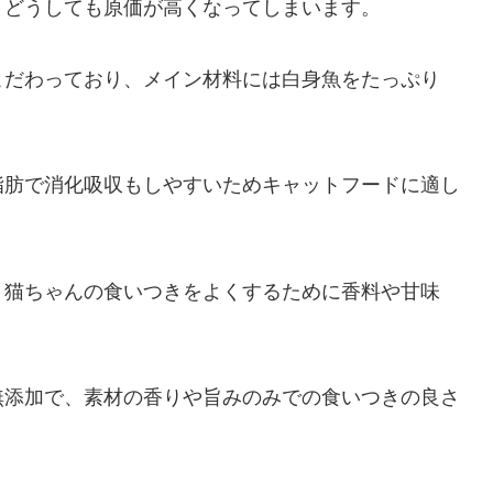
、どうしても原価が高くなってしまいます。
こだわっており、メイン材料には白身魚をたっぷり
脂肪で消化吸収もしやすいためキャットフードに適し
、猫ちゃんの食いつきをよくするために香料や甘味
無添加で、素材の香りや旨みのみでの食いつきの良さ