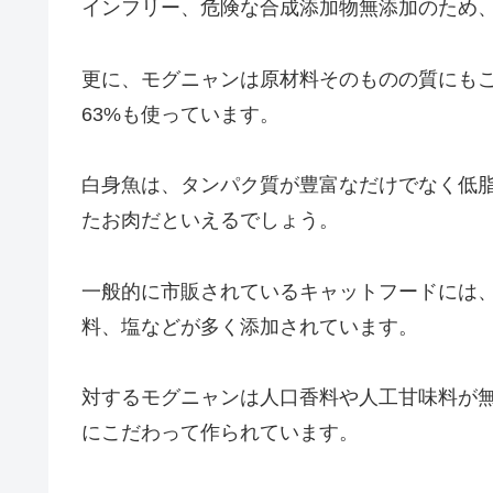
インフリー、危険な合成添加物無添加のため
更に、モグニャンは原材料そのものの質にも
63%も使っています。
白身魚は、タンパク質が豊富なだけでなく低
たお肉だといえるでしょう。
一般的に市販されているキャットフードには
料、塩などが多く添加されています。
対するモグニャンは人口香料や人工甘味料が
にこだわって作られています。