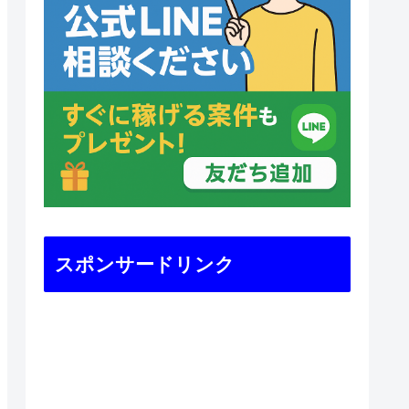
スポンサードリンク