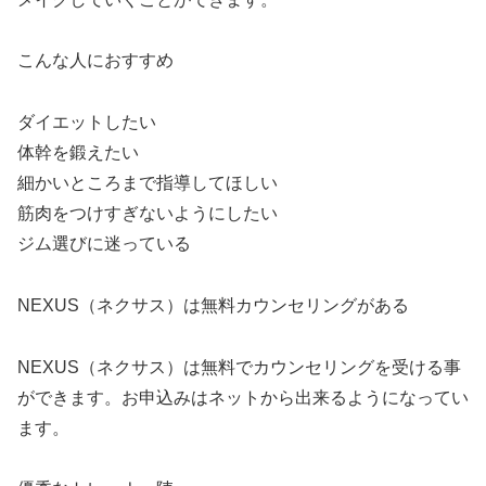
こんな人におすすめ
ダイエットしたい
体幹を鍛えたい
細かいところまで指導してほしい
筋肉をつけすぎないようにしたい
ジム選びに迷っている
NEXUS（ネクサス）は無料カウンセリングがある
NEXUS（ネクサス）は無料でカウンセリングを受ける事
ができます。お申込みはネットから出来るようになってい
ます。