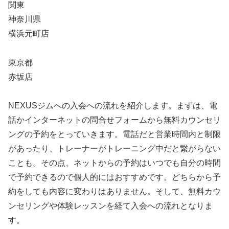
関東
神奈川県
横浜元町店
東京都
赤坂店
NEXUSジムへの入会への流れを紹介します。まずは、電
話かインターネットの問合せフォームから無料カウンセリ
ングの予約をとっていきます。電話だと営業時間内と制限
があったり、トレーナーがトレーニング中だと繋がらない
ことも。その点、ネットからの予約はいつでも自分の時間
で予約できるので個人的にはおすすめです。どちらから予
約をしても内容に変わりはありません。そして、無料カウ
ンセリングや体験レッスンを経て入会への流れとなりま
す。