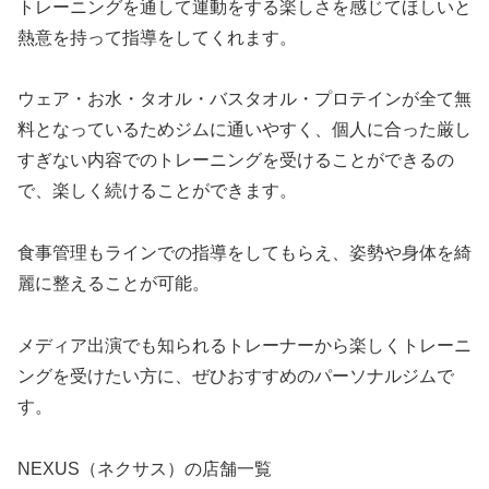
トレーニングを通して運動をする楽しさを感じてほしいと
熱意を持って指導をしてくれます。
ウェア・お水・タオル・バスタオル・プロテインが全て無
料となっているためジムに通いやすく、個人に合った厳し
すぎない内容でのトレーニングを受けることができるの
で、楽しく続けることができます。
食事管理もラインでの指導をしてもらえ、姿勢や身体を綺
麗に整えることが可能。
メディア出演でも知られるトレーナーから楽しくトレーニ
ングを受けたい方に、ぜひおすすめのパーソナルジムで
す。
NEXUS（ネクサス）の店舗一覧