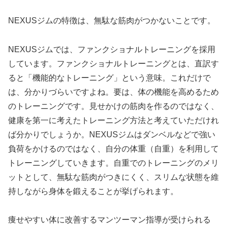
NEXUSジムの特徴は、無駄な筋肉がつかないことです。
NEXUSジムでは、ファンクショナルトレーニングを採用
しています。ファンクショナルトレーニングとは、直訳す
ると「機能的なトレーニング」という意味。これだけで
は、分かりづらいですよね。要は、体の機能を高めるため
のトレーニングです。見せかけの筋肉を作るのではなく、
健康を第一に考えたトレーニング方法と考えていただけれ
ば分かりでしょうか。NEXUSジムはダンベルなどで強い
負荷をかけるのではなく、自分の体重（自重）を利用して
トレーニングしていきます。自重でのトレーニングのメリ
ットとして、無駄な筋肉がつきにくく、スリムな状態を維
持しながら身体を鍛えることが挙げられます。
痩せやすい体に改善するマンツーマン指導が受けられる