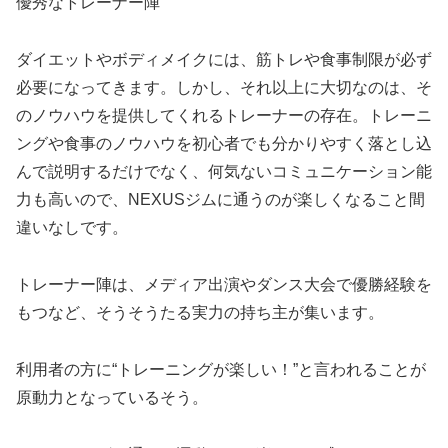
優秀なトレーナー陣
ダイエットやボディメイクには、筋トレや食事制限が必ず
必要になってきます。しかし、それ以上に大切なのは、そ
のノウハウを提供してくれるトレーナーの存在。トレーニ
ングや食事のノウハウを初心者でも分かりやすく落とし込
んで説明するだけでなく、何気ないコミュニケーション能
力も高いので、NEXUSジムに通うのが楽しくなること間
違いなしです。
トレーナー陣は、メディア出演やダンス大会で優勝経験を
もつなど、そうそうたる実力の持ち主が集います。
利用者の方に“トレーニングが楽しい！”と言われることが
原動力となっているそう。