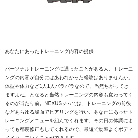
あなたにあったトレーニング内容の提供
パーソナルトレーニングに通ったことがある人、トレーニ
ングの内容が自分にはあわなかった経験はありませんか。
体型や体力など1人1人バラバラなので、当然ちがってき
ますよね。となると当然トレーニングの内容も変わってく
るのが当たり前。NEXUSジムでは、トレーニングの前後
などあらゆる場面でヒアリングを行い、あなたにあったト
レーニングメニューを組んでくれます。その日の体調によ
っても都度修正もしてくれるので、最短で効率よくボディ
メイクしていくことができます。