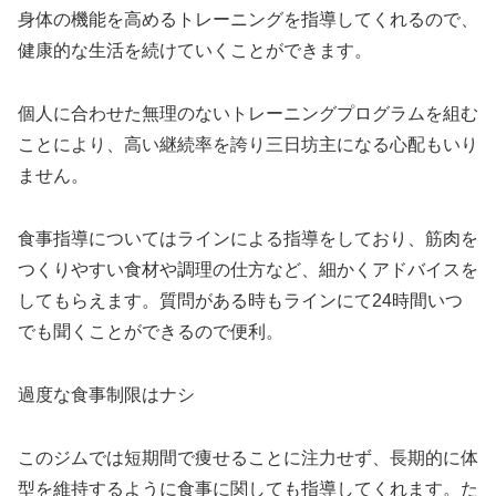
身体の機能を高めるトレーニングを指導してくれるので、
健康的な生活を続けていくことができます。
個人に合わせた無理のないトレーニングプログラムを組む
ことにより、高い継続率を誇り三日坊主になる心配もいり
ません。
食事指導についてはラインによる指導をしており、筋肉を
つくりやすい食材や調理の仕方など、細かくアドバイスを
してもらえます。質問がある時もラインにて24時間いつ
でも聞くことができるので便利。
過度な食事制限はナシ
このジムでは短期間で痩せることに注力せず、長期的に体
型を維持するように食事に関しても指導してくれます。た