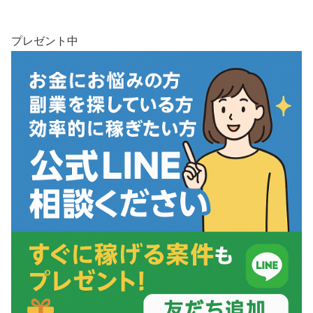
プレゼント中