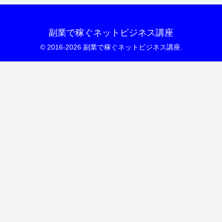
副業で稼ぐネットビジネス講座
© 2016-2026 副業で稼ぐネットビジネス講座.