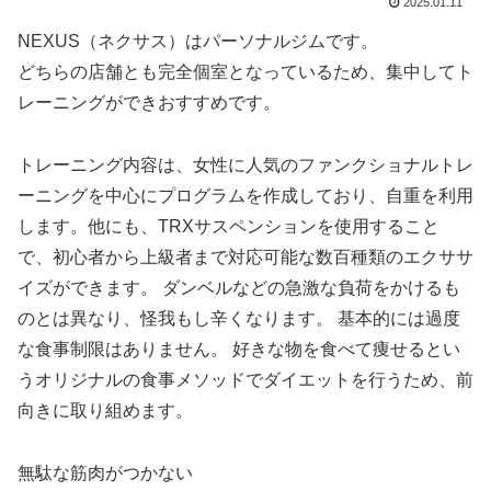
2025.01.11
NEXUS（ネクサス）はパーソナルジムです。
どちらの店舗とも完全個室となっているため、集中してト
レーニングができおすすめです。
トレーニング内容は、女性に人気のファンクショナルトレ
ーニングを中心にプログラムを作成しており、自重を利用
します。他にも、TRXサスペンションを使用すること
で、初心者から上級者まで対応可能な数百種類のエクササ
イズができます。 ダンベルなどの急激な負荷をかけるも
のとは異なり、怪我もし辛くなります。 基本的には過度
な食事制限はありません。 好きな物を食べて痩せるとい
うオリジナルの食事メソッドでダイエットを行うため、前
向きに取り組めます。
無駄な筋肉がつかない