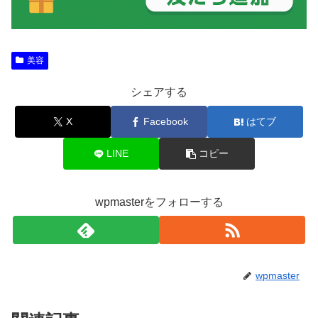
美容
シェアする
X
Facebook
はてブ
LINE
コピー
wpmasterをフォローする
wpmaster