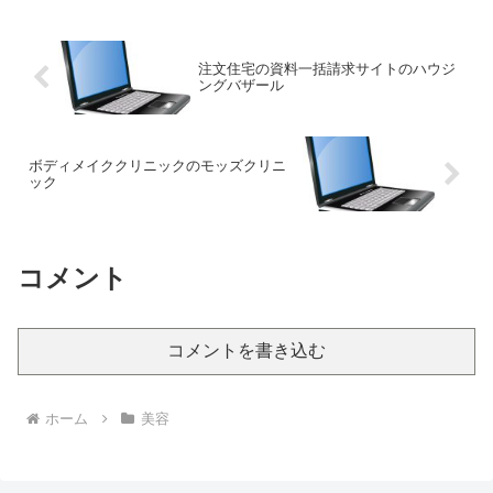
の二重整形は、埋没...
注文住宅の資料一括請求サイトのハウジ
ングバザール
ボディメイククリニックのモッズクリニ
ック
コメント
コメントを書き込む
ホーム
美容