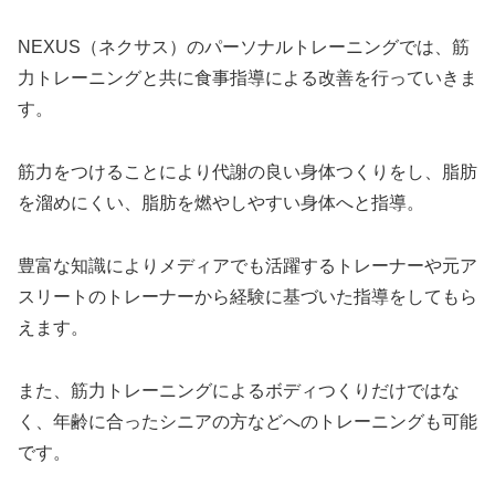
NEXUS（ネクサス）のパーソナルトレーニングでは、筋
力トレーニングと共に食事指導による改善を行っていきま
す。
筋力をつけることにより代謝の良い身体つくりをし、脂肪
を溜めにくい、脂肪を燃やしやすい身体へと指導。
豊富な知識によりメディアでも活躍するトレーナーや元ア
スリートのトレーナーから経験に基づいた指導をしてもら
えます。
また、筋力トレーニングによるボディつくりだけではな
く、年齢に合ったシニアの方などへのトレーニングも可能
です。