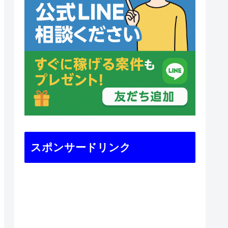
スポンサードリンク