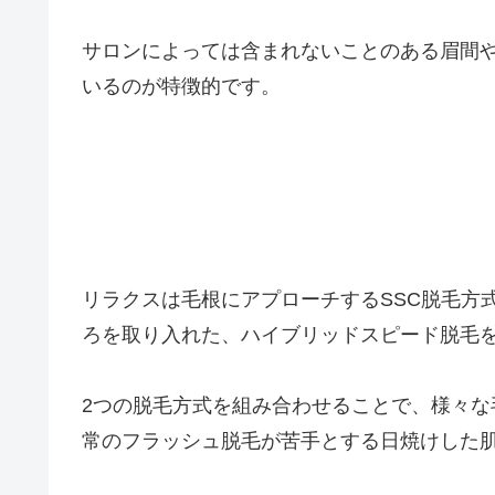
サロンによっては含まれないことのある眉間
いるのが特徴的です。
リラクスは毛根にアプローチするSSC脱毛方
ろを取り入れた、ハイブリッドスピード脱毛
2つの脱毛方式を組み合わせることで、様々
常のフラッシュ脱毛が苦手とする日焼けした