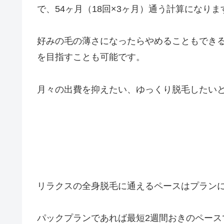
で、54ヶ月（18回×3ヶ月）通う計算になりま
好みの毛の薄さになったらやめることもでき
を目指すことも可能です。
月々の出費を抑えたい、ゆっくり脱毛したい
リラクスの全身脱毛に通えるペースはプラン
パックプランであれば最短2週間おきのペース