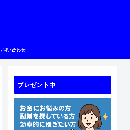
お問い合わせ
プレゼント中