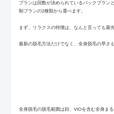
プランは回数が決められているパックプラン
制プランの2種類から選べます。
まず、リラクスの特徴は、なんと言っても最
最新の脱毛方法だけでなく、全身脱毛の早さ
全身脱毛の脱毛範囲は顔、VIOを含む全身ま