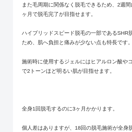
また毛周期に関係なく脱毛できるため、2週間
ヶ月で脱毛完了が目指せます。
ハイブリッドスピード脱毛の一部であるSHR
ため、肌へ負担と痛みが少ない点も特長です
施術時に使用するジェルにはヒアルロン酸やコ
で2トーンほど明るい肌が目指せます。
全身1回脱毛するのに3ヶ月かかります。
個人差はありますが、18回の脱毛施術が全身