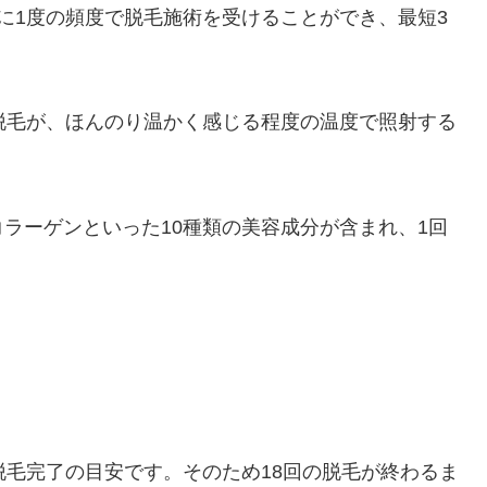
に1度の頻度で脱毛施術を受けることができ、最短3
脱毛が、ほんのり温かく感じる程度の温度で照射する
。
ラーゲンといった10種類の美容成分が含まれ、1回
脱毛完了の目安です。そのため18回の脱毛が終わるま