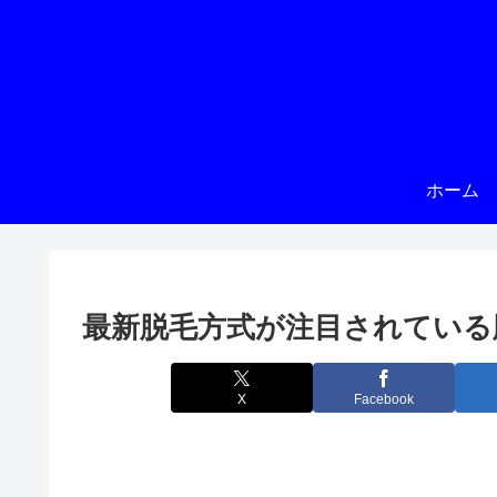
ホーム
最新脱毛方式が注目されている
X
Facebook