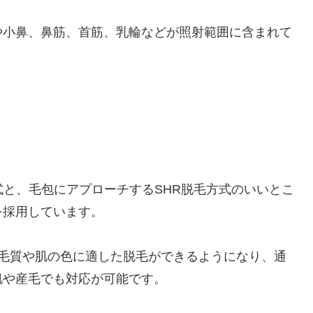
や小鼻、鼻筋、首筋、乳輪などが照射範囲に含まれて
式と、毛包にアプローチするSHR脱毛方式のいいとこ
を採用しています。
な毛質や肌の色に適した脱毛ができるようになり、通
肌や産毛でも対応が可能です。