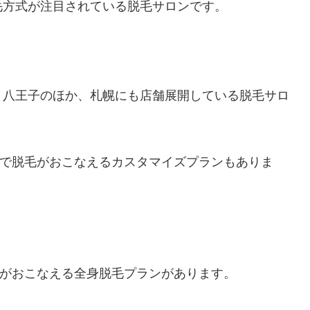
毛方式が注目されている脱毛サロンです。
、八王子のほか、札幌にも店舗展開している脱毛サロ
んで脱毛がおこなえるカスタマイズプランもありま
毛がおこなえる全身脱毛プランがあります。