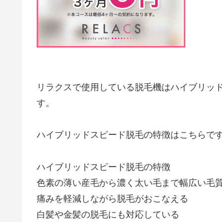
リラクスで使用している脱毛機はハイブリッ
す。
ハイブリッドスピード脱毛の特徴はこちらで
ハイブリッドスピード脱毛の特徴
色素の薄い産毛から濃く太い毛まで幅広い毛
痛みを軽減しながら脱毛がおこなえる
白髪や金髪の脱毛にも対応している