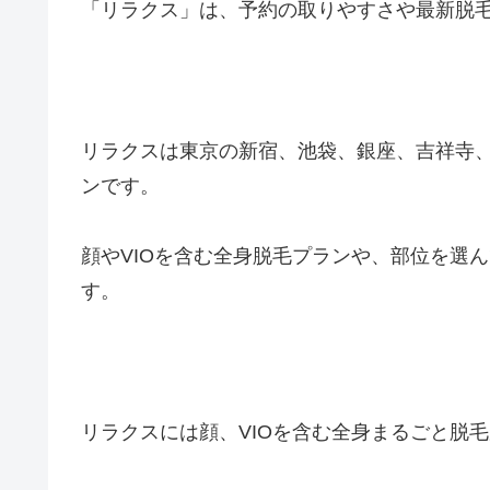
「リラクス」は、予約の取りやすさや最新脱
リラクスは東京の新宿、池袋、銀座、吉祥寺
ンです。
顔やVIOを含む全身脱毛プランや、部位を選
す。
リラクスには顔、VIOを含む全身まるごと脱