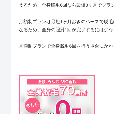
えるため、全身脱毛6回なら最短3ヶ月でプラ
月額制プランは最短1ヶ月おきのペースで脱毛
なるため、全身の照射1回が完了するには少な
月額制プランで全身脱毛6回を行う場合にかか