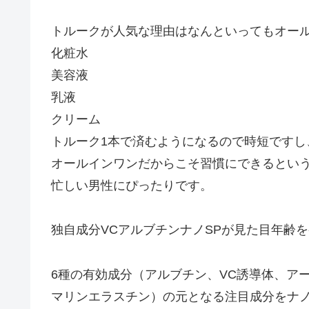
トルークが人気な理由はなんといってもオー
化粧水
美容液
乳液
クリーム
トルーク1本で済むようになるので時短ですし
オールインワンだからこそ習慣にできるとい
忙しい男性にぴったりです。
独自成分VCアルブチンナノSPが見た目年齢
6種の有効成分（アルブチン、VC誘導体、ア
マリンエラスチン）の元となる注目成分をナ