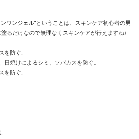
インワンジェル”ということは、スキンケア初心者の男
に塗るだけなので無理なくスキンケアが行えますね♩
スを防ぐ。
、日焼けによるシミ、ソバカスを防ぐ。
スを防ぐ。
透。