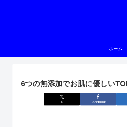
ホーム
6つの無添加でお肌に優しいTOLUX 
X
Facebook