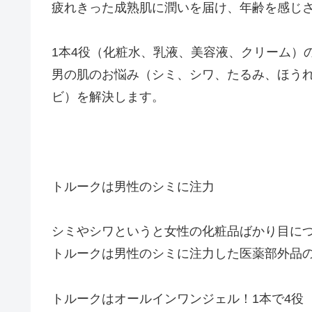
疲れきった成熟肌に潤いを届け、年齢を感じ
1本4役（化粧水、乳液、美容液、クリーム）
男の肌のお悩み（シミ、シワ、たるみ、ほう
ビ）を解決します。
トルークは男性のシミに注力
シミやシワというと女性の化粧品ばかり目に
トルークは男性のシミに注力した医薬部外品
トルークはオールインワンジェル！1本で4役