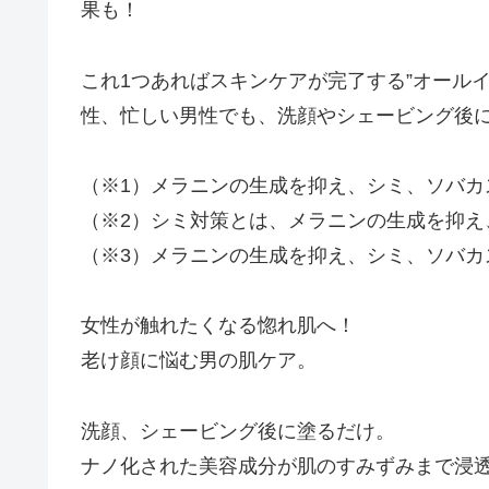
果も！
これ1つあればスキンケアが完了する”オール
性、忙しい男性でも、洗顔やシェービング後
（※1）メラニンの生成を抑え、シミ、ソバカ
（※2）シミ対策とは、メラニンの生成を抑え
（※3）メラニンの生成を抑え、シミ、ソバカ
女性が触れたくなる惚れ肌へ！
老け顔に悩む男の肌ケア。
洗顔、シェービング後に塗るだけ。
ナノ化された美容成分が肌のすみずみまで浸