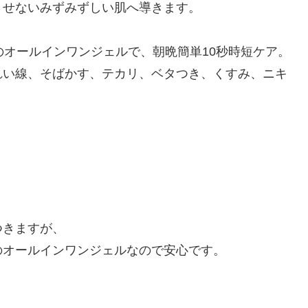
させないみずみずしい肌へ導きます。
のオールインワンジェルで、朝晩簡単10秒時短ケア。
れい線、そばかす、テカリ、ベタつき、くすみ、ニキ
つきますが、
のオールインワンジェルなので安心です。