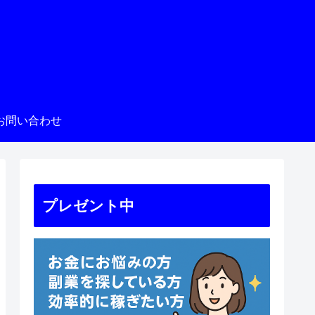
お問い合わせ
プレゼント中