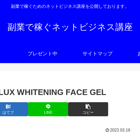
副業で稼ぐためのネットビジネス講座を公開しております。
副業で稼ぐネットビジネス講座
プレゼント中
サイトマップ
WHITENING FACE GEL
はてブ
LINE
コピー
2023.03.19