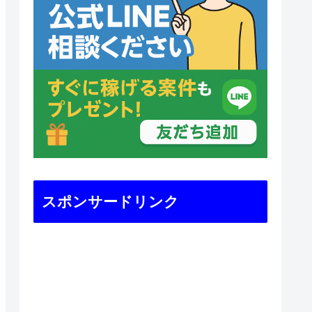
スポンサードリンク