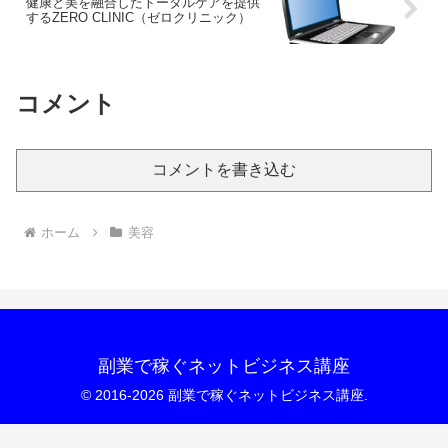
健康と美を融合したトータルケアを提供
するZERO CLINIC（ゼロクリニック）
コメント
コメントを書き込む
ホーム
美容
副業で稼ぐネットビジネス講座
© 2016-2026 副業で稼ぐネットビジネス講座.