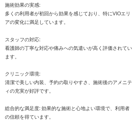
施術効果の実感:
多くの利用者が初回から効果を感じており、特にVIOエリ
アの変化に満足しています。
スタッフの対応:
看護師の丁寧な対応や痛みへの気遣いが高く評価されてい
ます。
クリニック環境:
清潔で美しい内装、予約の取りやすさ、施術後のアメニテ
ィの充実が好評です。
総合的な満足度: 効果的な施術と心地よい環境で、利用者
の信頼を得ています。