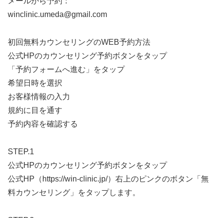
メールから予約：
winclinic.umeda@gmail.com
初回無料カウンセリングのWEB予約方法
公式HPのカウンセリング予約ボタンをタップ
「予約フォームへ進む」をタップ
希望日時を選択
お客様情報の入力
規約に目を通す
予約内容を確認する
STEP.1
公式HPのカウンセリング予約ボタンをタップ
公式HP（https://win-clinic.jp/）右上のピンクのボタン「無
料カウンセリング」をタップします。