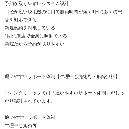
予約が取りやすいシステム設計
口径が広い脱毛機の使用で施術時間が短く1日に多くの患
者を対応できる
新規契約を制限している
1回の来店で全身に照射できる
新院だから予約が取りやすい
通いやすいサポート体制【生理中も施術可・麻酔無料】
ウィンクリニックでは「通いやすいサポート体制」がしっ
かり設計されています。
通いやすいサポート体制
生理中も施術可