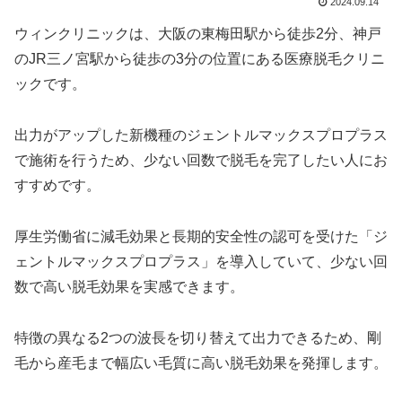
2024.09.14
ウィンクリニックは、大阪の東梅田駅から徒歩2分、神戸
のJR三ノ宮駅から徒歩の3分の位置にある医療脱毛クリニ
ックです。
出力がアップした新機種のジェントルマックスプロプラス
で施術を行うため、少ない回数で脱毛を完了したい人にお
すすめです。
厚生労働省に減毛効果と長期的安全性の認可を受けた「ジ
ェントルマックスプロプラス」を導入していて、少ない回
数で高い脱毛効果を実感できます。
特徴の異なる2つの波長を切り替えて出力できるため、剛
毛から産毛まで幅広い毛質に高い脱毛効果を発揮します。