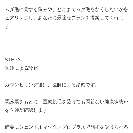
ムダ毛に関する悩みや、どこまでムダ毛をなくしたいかを
ヒアリングし、あなたに最適なプランを提案してくれま
す。
STEP.3
医師による診察
カウンセリング後は、医師による診察です。
問診票をもとに、医療脱毛を受けても問題ない健康状態か
を医師が確認します。
確実にジェントルマックスプロプラスで施術を受けられる