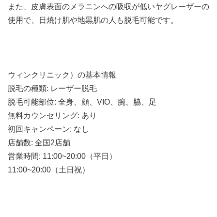
また、皮膚表面のメラニンへの吸収が低いヤグレーザーの
使用で、日焼け肌や地黒肌の人も脱毛可能です。
ウィンクリニック）の基本情報
脱毛の種類: レーザー脱毛
脱毛可能部位: 全身、顔、VIO、腕、脇、足
無料カウンセリング: あり
初回キャンペーン: なし
店舗数: 全国2店舗
営業時間: 11:00~20:00（平日）
11:00~20:00（土日祝）