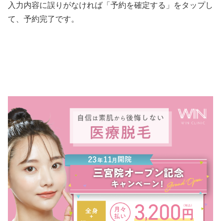
入力内容に誤りがなければ「予約を確定する」をタップし
て、予約完了です。