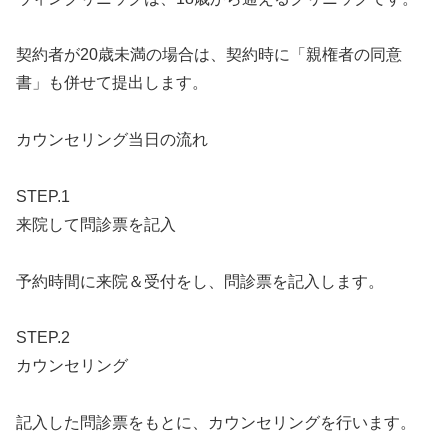
契約者が20歳未満の場合は、契約時に「親権者の同意
書」も併せて提出します。
カウンセリング当日の流れ
STEP.1
来院して問診票を記入
予約時間に来院＆受付をし、問診票を記入します。
STEP.2
カウンセリング
記入した問診票をもとに、カウンセリングを行います。