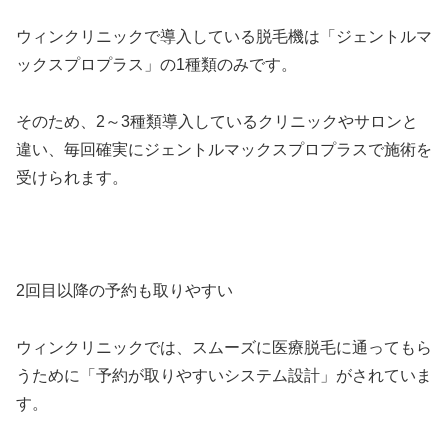
ウィンクリニックで導入している脱毛機は「ジェントルマ
ックスプロプラス」の1種類のみです。
そのため、2～3種類導入しているクリニックやサロンと
違い、毎回確実にジェントルマックスプロプラスで施術を
受けられます。
2回目以降の予約も取りやすい
ウィンクリニックでは、スムーズに医療脱毛に通ってもら
うために「予約が取りやすいシステム設計」がされていま
す。