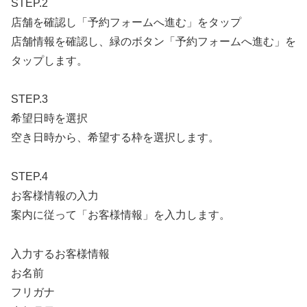
STEP.2
店舗を確認し「予約フォームへ進む」をタップ
店舗情報を確認し、緑のボタン「予約フォームへ進む」を
タップします。
STEP.3
希望日時を選択
空き日時から、希望する枠を選択します。
STEP.4
お客様情報の入力
案内に従って「お客様情報」を入力します。
入力するお客様情報
お名前
フリガナ