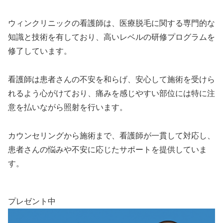
ウィンクリニックの看護師は、医療脱毛に関する専門的な
知識と技術を有しており、高いレベルの研修プログラムを
修了しています。
看護師は患者さんの不安を和らげ、安心して施術を受けら
れるよう心がけており、痛みを感じやすい部位には特に注
意を払いながら照射を行います。
カウンセリングから施術まで、看護師が一貫して対応し、
患者さんの悩みや不安に応じたサポートを提供していま
す。
プレゼント中