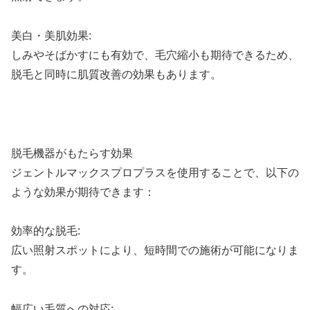
美白・美肌効果:
しみやそばかすにも有効で、毛穴縮小も期待できるため、
脱毛と同時に肌質改善の効果もあります。
脱毛機器がもたらす効果
ジェントルマックスプロプラスを使用することで、以下の
ような効果が期待できます：
効率的な脱毛:
広い照射スポットにより、短時間での施術が可能になりま
す。
幅広い毛質への対応: