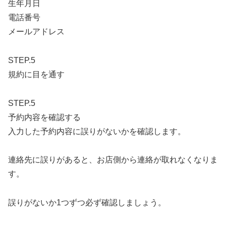
生年月日
電話番号
メールアドレス
STEP.5
規約に目を通す
STEP.5
予約内容を確認する
入力した予約内容に誤りがないかを確認します。
連絡先に誤りがあると、お店側から連絡が取れなくなりま
す。
誤りがないか1つずつ必ず確認しましょう。