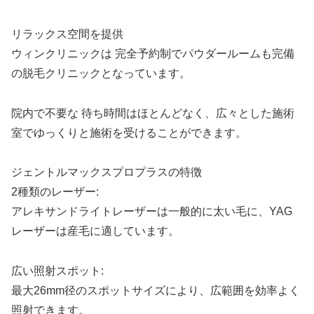
リラックス空間を提供
ウィンクリニックは 完全予約制でパウダールームも完備
の脱毛クリニックとなっています。
院内で不要な 待ち時間はほとんどなく、広々とした施術
室でゆっくりと施術を受けることができます。
ジェントルマックスプロプラスの特徴
2種類のレーザー:
アレキサンドライトレーザーは一般的に太い毛に、YAG
レーザーは産毛に適しています。
広い照射スポット:
最大26mm径のスポットサイズにより、広範囲を効率よく
照射できます。