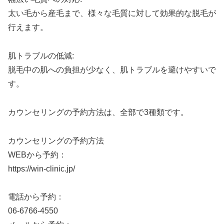
太い毛から産毛まで、様々な毛質に対して効果的な脱毛が
行えます。
肌トラブルの低減:
脱毛中の肌への負担が少なく、肌トラブルを避けやすいで
す。
カウンセリングの予約方法は、全部で3種類です。
カウンセリングの予約方法
WEBから予約：
https://win-clinic.jp/
電話から予約：
06-6766-4550