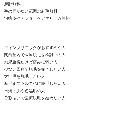
麻酔無料
手の届かない範囲の剃毛無料
治療薬やアフターケアクリーム無料
ウィンクリニックがおすすめな人
関西圏内で医療脱毛を検討中の人
効果重視だけど痛みに弱い人
少ない回数で脱毛を完了したい人
太い毛を脱毛したい人
産毛までツルスベに脱毛したい人
日焼け肌や色黒肌の人
分割払いで医療脱毛を始めたい人