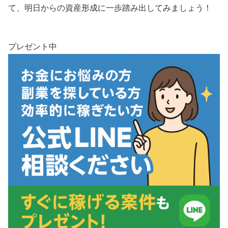
て、明日からの資産形成に一歩踏み出してみましょう！
プレゼント中