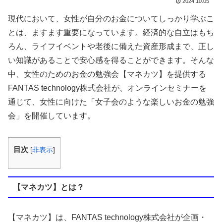
2024.10.05
現代において、女性が自分のお金についてしっかり学ぶこ
とは、ますます重要になっています。経済的な自立はもち
ろん、ライフイベントや老後に備えた資産形成まで、正し
い知識があることで安心感を得ることができます。そんな
中、女性のためのお金の勉強会【マネカツ】を提供する
FANTAS technology株式会社が、オンラインセミナーを
通じて、女性に向けた「女子会のような楽しいお金の勉強
会」を開催しています。
目次
[
非表示
]
【マネカツ】とは？
【マネカツ】は、FANTAS technology株式会社が企画・