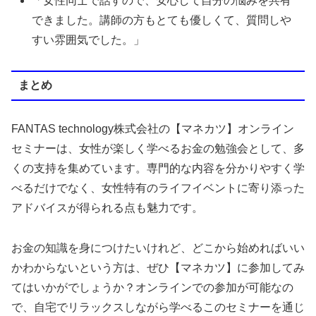
「女性同士で話すので、安心して自分の悩みを共有
できました。講師の方もとても優しくて、質問しや
すい雰囲気でした。」
まとめ
FANTAS technology株式会社の【マネカツ】オンライン
セミナーは、女性が楽しく学べるお金の勉強会として、多
くの支持を集めています。専門的な内容を分かりやすく学
べるだけでなく、女性特有のライフイベントに寄り添った
アドバイスが得られる点も魅力です。
お金の知識を身につけたいけれど、どこから始めればいい
かわからないという方は、ぜひ【マネカツ】に参加してみ
てはいかがでしょうか？オンラインでの参加が可能なの
で、自宅でリラックスしながら学べるこのセミナーを通じ