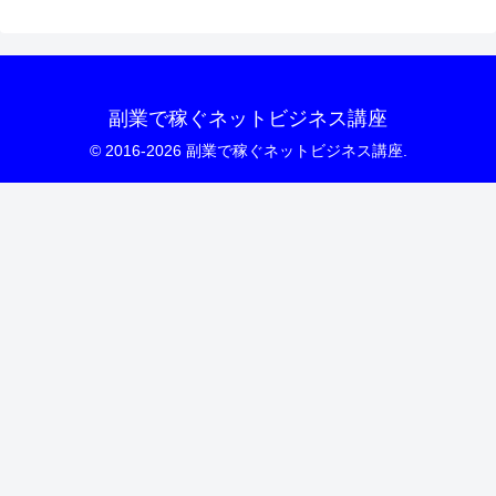
副業で稼ぐネットビジネス講座
© 2016-2026 副業で稼ぐネットビジネス講座.