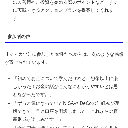
の改善策や、投資を始める際のポイントなど、すぐ
に実践できるアクションプランを提案してくれま
す。
参加者の声
【マネカツ】に参加した女性たちからは、次のような感想
が寄せられています。
「初めてお金について学んだけれど、想像以上に楽
しかった！お金の話がこんなにわかりやすいとは思
わなかったです。」
「ずっと気になっていたNISAやiDeCoの仕組みが理
解できて、早速口座を開設しました。これからの資
産形成が楽しみです。」