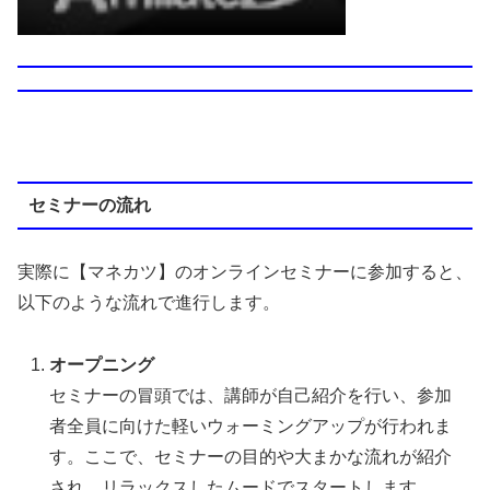
セミナーの流れ
実際に【マネカツ】のオンラインセミナーに参加すると、
以下のような流れで進行します。
オープニング
セミナーの冒頭では、講師が自己紹介を行い、参加
者全員に向けた軽いウォーミングアップが行われま
す。ここで、セミナーの目的や大まかな流れが紹介
され、リラックスしたムードでスタートします。