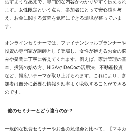
話すような感覚で、専門的な内容がわかりやすく伝えられ
ます。女性限定という点も、参加者にとって安心感を与
え、お金に関する質問を気軽にできる環境が整っていま
す。
オンラインセミナーでは、ファイナンシャルプランナーや
投資の専門家が講師として登場し、女性が抱えるお金の悩
みや疑問に丁寧に答えてくれます。例えば、家計管理の基
本、投資の始め方、NISAやiDeCoの活用法、不動産投資
など、幅広いテーマが取り上げられます。これにより、参
加者は自分に必要な情報を効率よく吸収することができる
のです。
他のセミナーとどう違うのか？
一般的な投資セミナーやお金の勉強会と比べて、【マネカ