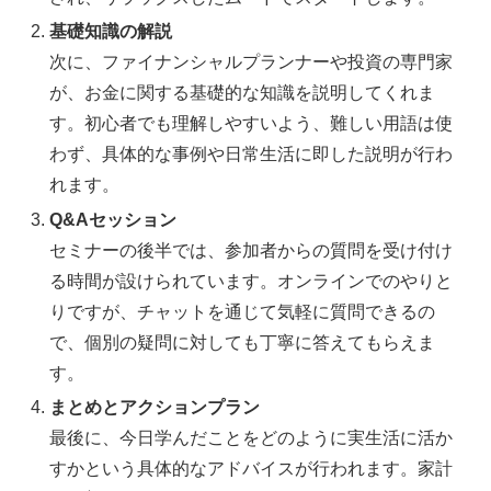
基礎知識の解説
次に、ファイナンシャルプランナーや投資の専門家
が、お金に関する基礎的な知識を説明してくれま
す。初心者でも理解しやすいよう、難しい用語は使
わず、具体的な事例や日常生活に即した説明が行わ
れます。
Q&Aセッション
セミナーの後半では、参加者からの質問を受け付け
る時間が設けられています。オンラインでのやりと
りですが、チャットを通じて気軽に質問できるの
で、個別の疑問に対しても丁寧に答えてもらえま
す。
まとめとアクションプラン
最後に、今日学んだことをどのように実生活に活か
すかという具体的なアドバイスが行われます。家計