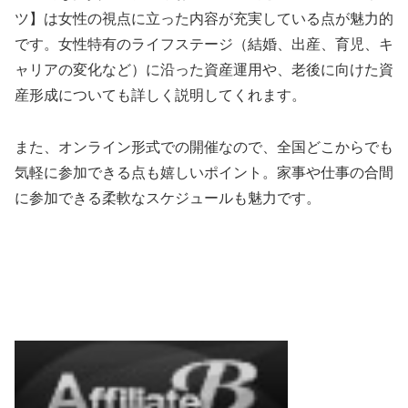
ツ】は女性の視点に立った内容が充実している点が魅力的
です。女性特有のライフステージ（結婚、出産、育児、キ
ャリアの変化など）に沿った資産運用や、老後に向けた資
産形成についても詳しく説明してくれます。
また、オンライン形式での開催なので、全国どこからでも
気軽に参加できる点も嬉しいポイント。家事や仕事の合間
に参加できる柔軟なスケジュールも魅力です。