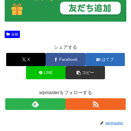
金融
シェアする
X
Facebook
はてブ
LINE
コピー
wpmasterをフォローする
wpmaster