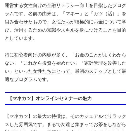
運営する女性向けの金融リテラシー向上を目指したプログ
ラムです。名前の由来は、「マネー」と「カツ（活）」を
組み合わせたもので、女性たちが積極的にお金について学
び、活用するための知識やスキルを身につけることを目的
としています。
特に初心者向けの内容が多く、「お金のことがよくわから
ない」「これから投資を始めたい」「家計管理を改善した
い」といった女性たちにとって、最初のステップとして最
適なプログラムです。
【マネカツ】オンラインセミナーの魅力
【マネカツ】の最大の特徴は、そのカジュアルでリラック
スした雰囲気です。まるで友達と集まってお茶をしながら