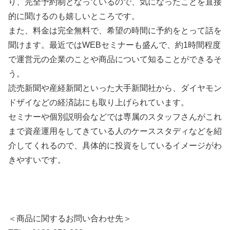
り、完全予約制となっているので、気になったことを直接
的に聞けるのも嬉しいところです。
また、料金は完全無料で、希望の時間に予約をとって話を
聞けます。最近ではWEBセミナーも盛んで、約1時間程度
で運営元の企業のことや商品について知ることができるそ
う。
読売新聞や産経新聞といった大手新聞社から、ダイヤモン
ドザイなどの経済誌にも取り上げられています。
セミナーや個別説明会などでは専属のスタッフさんがこれ
まで資産運用をしてきている人のケーススタディなどを紹
介してくれるので、具体的に投資をしているイメージがわ
きやすいです。
＜商品に関するお問い合わせ先＞