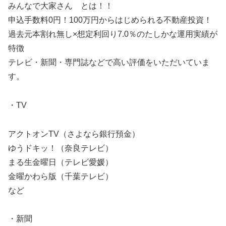
みんなで大家さん とは！！
申込手数料0円！​100万円からはじめられる不動産投資！
過去元本割れ無し×想定利回り7.0％のたしかな運用実績が
特徴
テレビ・新聞・専門誌などで高い評価をいただいていま
す。
・TV
アクトオンTV（さよなら銀行預金）
ゆうドキッ！（奈良テレビ）
まる生金曜日（テレビ愛媛）
金曜かわら版（千葉テレビ）
など
・新聞