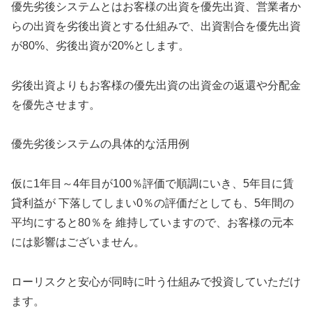
優先劣後システムとはお客様の出資を優先出資、営業者か
らの出資を劣後出資とする仕組みで、出資割合を優先出資
が80%、劣後出資が20%とします。
劣後出資よりもお客様の優先出資の出資金の返還や分配金
を優先させます。
優先劣後システムの具体的な活用例
仮に1年目～4年目が100％評価で順調にいき、5年目に賃
貸利益が 下落してしまい0％の評価だとしても、5年間の
平均にすると80％を 維持していますので、お客様の元本
には影響はございません。
ローリスクと安心が同時に叶う仕組みで投資していただけ
ます。