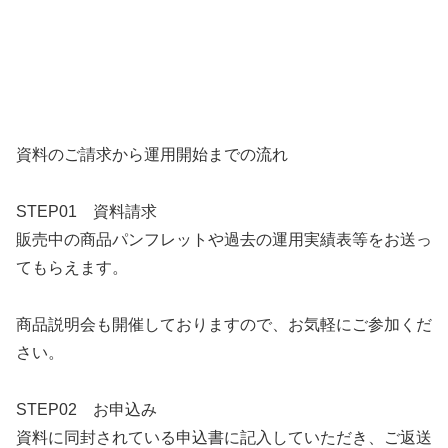
資料のご請求から運用開始までの流れ
STEP01 資料請求
販売中の商品パンフレットや過去の運用実績表等をお送っ
てもらえます。
商品説明会も開催しておりますので、お気軽にご参加くだ
さい。
STEP02 お申込み
資料に同封されている申込書に記入していただき、ご返送