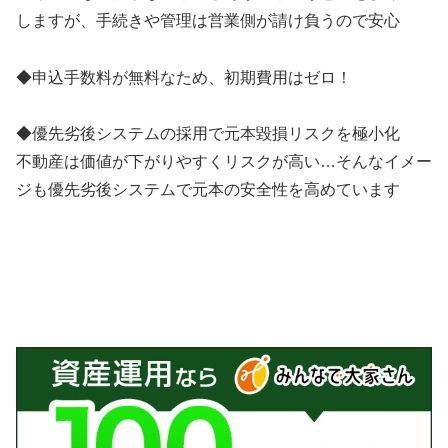
しますが、手続きや管理は営業側が請け負うので安心
◆申込手数料が無料なため、初期費用はゼロ！
◆優先劣後システムの採用で元本毀損リスクを極小化
不動産は価値が下がりやすくリスクが高い…そんなイメー
ジも優先劣後システムで元本の安全性を高めています