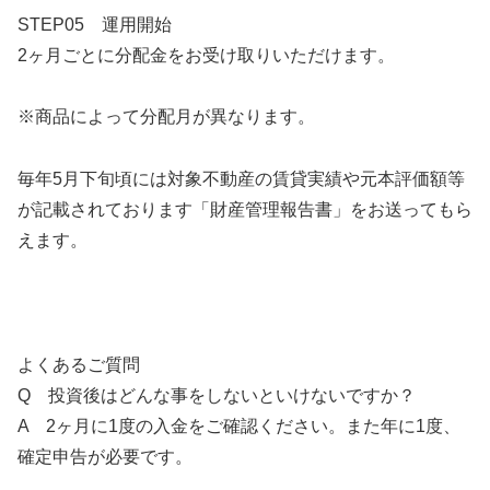
STEP05 運用開始
2ヶ月ごとに分配金をお受け取りいただけます。
※商品によって分配月が異なります。
毎年5月下旬頃には対象不動産の賃貸実績や元本評価額等
が記載されております「財産管理報告書」をお送ってもら
えます。
よくあるご質問
Q 投資後はどんな事をしないといけないですか？
A 2ヶ月に1度の入金をご確認ください。また年に1度、
確定申告が必要です。