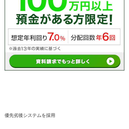
優先劣後システムを採用