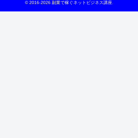
© 2016-2026 副業で稼ぐネットビジネス講座.