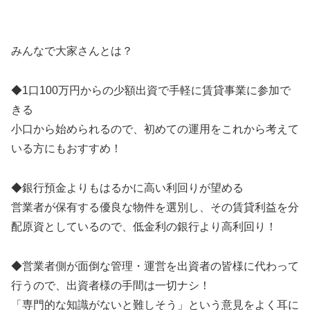
みんなで大家さんとは？
◆1口100万円からの少額出資で手軽に賃貸事業に参加で
きる
小口から始められるので、初めての運用をこれから考えて
いる方にもおすすめ！
◆銀行預金よりもはるかに高い利回りが望める
営業者が保有する優良な物件を選別し、その賃貸利益を分
配原資としているので、低金利の銀行より高利回り！
◆営業者側が面倒な管理・運営を出資者の皆様に代わって
行うので、出資者様の手間は一切ナシ！
「専門的な知識がないと難しそう」という意見をよく耳に