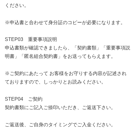
ください。
※申込書と合わせて身分証のコピーが必要になります。
STEP03 重要事項説明
申込書類が確認できましたら、「契約書類」「重要事項説
明書」「匿名組合契約書」をお送ってもらえます。
※ご契約にあたって お客様をお守りする内容が記述され
ておりますので、しっかりとお読みください。
STEP04 ご契約
契約書類にご記入ご捺印いただき、ご返送下さい。
ご返送後、ご自身のタイミングでご入金ください。