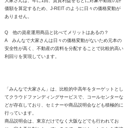
大家さんは、年に1回、賃貸利益をもとに対象不動産の評
価額を算定するため、J-REIT のように日々の価格変動が
ありません。
Q 他の資産運用商品と比べてメリットはあるの？
A みんなで大家さんは日々の価格変動がないため元本の
安全性が高く、不動産の賃料を分配することで比較的高い
利回りを実現しています。
「みんなで大家さん」は、比較的中高年をターゲットとし
てクラウドファンディングサービスで、コールセンターな
どが存在しており、セミナーや商品説明会なども積極的に
行っています。
商品説明会は、東京だけでなく大阪などでも行われてお