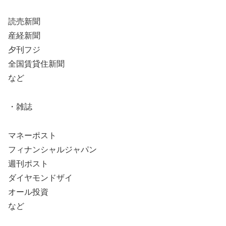
読売新聞
産経新聞
夕刊フジ
全国賃貸住新聞
など
・雑誌
マネーポスト
フィナンシャルジャパン
週刊ポスト
ダイヤモンドザイ
オール投資
など