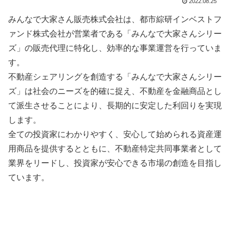
2022.08.25
みんなで大家さん販売株式会社は、都市綜研インベストフ
ァンド株式会社が営業者である「みんなで大家さんシリー
ズ」の販売代理に特化し、効率的な事業運営を行っていま
す。
不動産シェアリングを創造する「みんなで大家さんシリー
ズ」は社会のニーズを的確に捉え、不動産を金融商品とし
て派生させることにより、長期的に安定した利回りを実現
します。
全ての投資家にわかりやすく、安心して始められる資産運
用商品を提供するとともに、不動産特定共同事業者として
業界をリードし、投資家が安心できる市場の創造を目指し
ています。