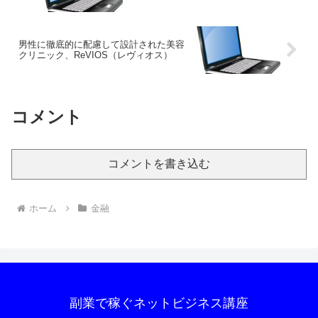
男性に徹底的に配慮して設計された美容
クリニック、ReVIOS（レヴィオス）
コメント
コメントを書き込む
ホーム
金融
副業で稼ぐネットビジネス講座