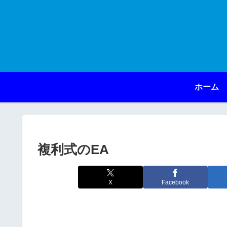
ホーム
複利式のEA
X
Facebook