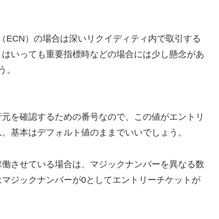
（ECN）の場合は深いリクイディティ内で取引する
とはいっても重要指標時などの場合には少し懸念があ
う。
行元を確認するための番号なので、この値がエントリ
ん。基本はデフォルト値のままでいいでしょう。
稼働させている場合は、マジックナンバーを異なる数
はマジックナンバーが0としてエントリーチケットが