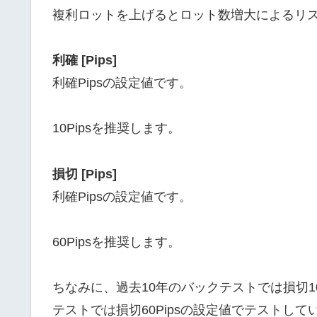
複利ロットを上げるとロット数増大によるリ
利確 [Pips]
利確Pipsの設定値です。
10Pipsを推奨します。
損切 [Pips]
利確Pipsの設定値です。
60Pipsを推奨します。
ちなみに、過去10年のバックテストでは損切1
テストでは損切60Pipsの設定値でテストして