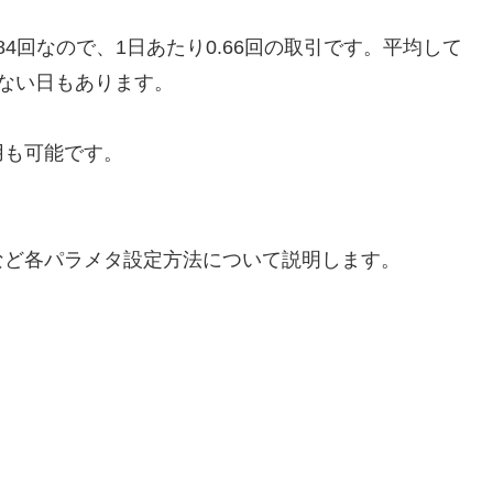
84回なので、1日あたり0.66回の取引です。平均して
ない日もあります。
用も可能です。
など各パラメタ設定方法について説明します。