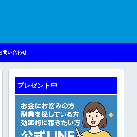
お問い合わせ
プレゼント中