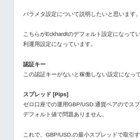
パラメタ設定について説明したいと思います
こちらがEckhardtのデフォルト設定になっ
利運用設定になっています。
認証キー
この認証キーがないと稼働しない設定になっ
スプレッド [Pips]
ゼロ口座での運用GBP/USD.通貨ペアのでスプレ
デフォルト値で問題ありません。
これで、GBP/USD.の最小スプレッドで取引