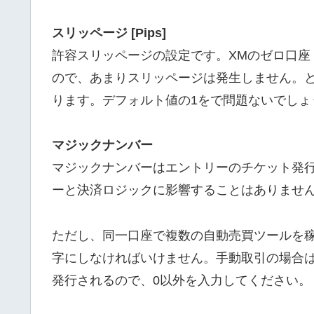
スリッページ [Pips]
許容スリッページの設定です。XMのゼロ口座
ので、あまりスリッページは発生しません。
ります。デフォルト値の1をで問題ないでしょ
マジックナンバー
マジックナンバーはエントリーのチケット発
ーと決済ロジックに影響することはありませ
ただし、同一口座で複数の自動売買ツールを
字にしなければいけません。手動取引の場合
発行されるので、0以外を入力してください。