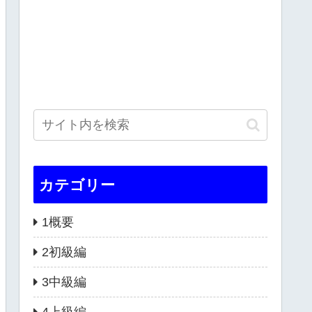
カテゴリー
1概要
2初級編
3中級編